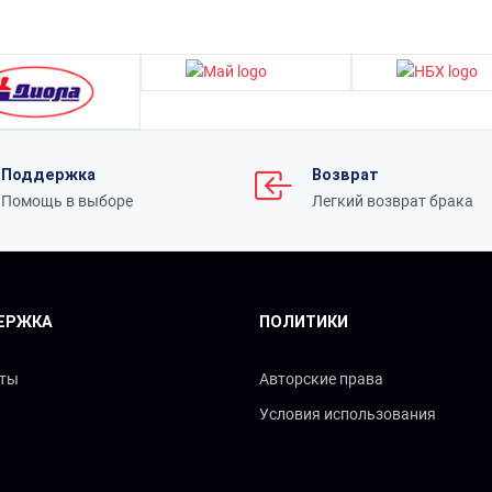
Поддержка
Возврат
Помощь в выборе
Легкий возврат брака
ЕРЖКА
ПОЛИТИКИ
кты
Авторские права
Условия использования