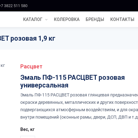
+7 3822 511 580
КАТАЛОГ
КОЛЕРОВКА
БРЕНДЫ
КОНТАКТЫ
Т розовая 1,9 кг
Расцвет
Эмаль ПФ-115 РАСЦВЕТ розовая
универсальная
Эмаль ПФ-115 РАСЦВЕТ розовая глянцевая предназначе
окраски деревянных, металлических и других поверхност
подвергающихся атмосферным воздействиям, и для окр
внутри помещений (оконные рамы, двери, ДСП, ДВП и т.д.
Вес, кг