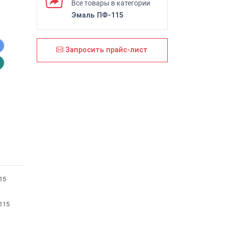
Все товары в категории
Эмаль ПФ-115
Запросить прайс-лист
15
115