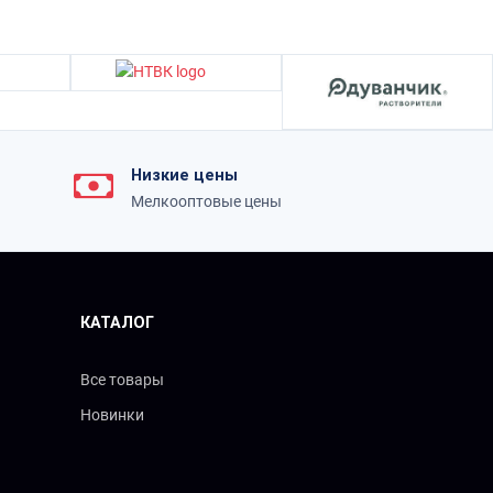
Низкие цены
Мелкооптовые цены
КАТАЛОГ
Все товары
Новинки