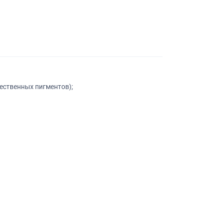
чественных пигментов);