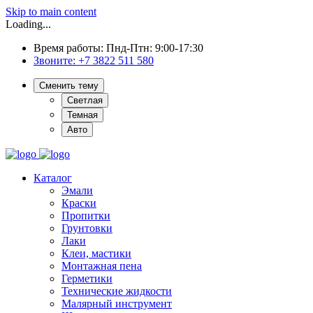
Skip to main content
Loading...
Время работы: Пнд-Птн: 9:00-17:30
Звоните:
+7 3822 511 580
Сменить тему
Светлая
Темная
Авто
Каталог
Эмали
Краски
Пропитки
Грунтовки
Лаки
Клеи, мастики
Монтажная пена
Герметики
Технические жидкости
Малярный инструмент