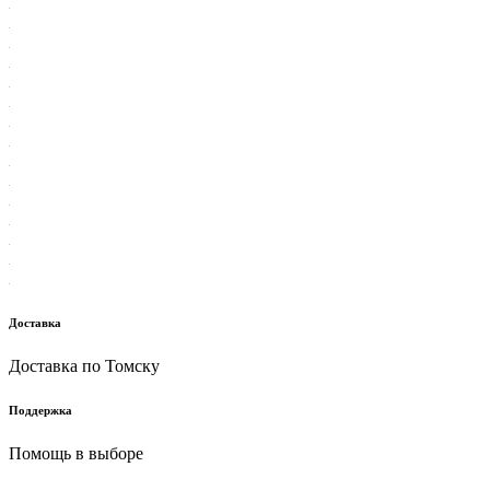
Доставка
Доставка по Томску
Поддержка
Помощь в выборе