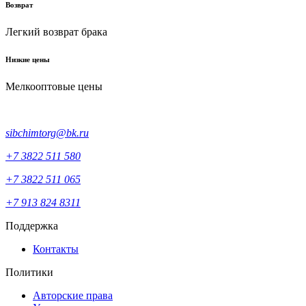
Возврат
Легкий возврат брака
Низкие цены
Мелкооптовые цены
sibchimtorg@bk.ru
+7 3822 511 580
+7 3822 511 065
+7 913 824 8311
Поддержка
Контакты
Политики
Авторские права