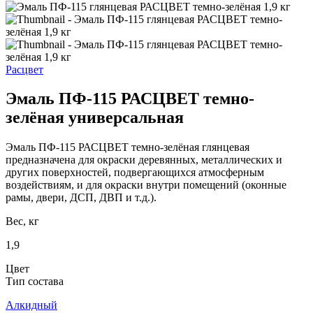
Расцвет
Эмаль ПФ-115 РАСЦВЕТ темно-
зелёная универсальная
Эмаль ПФ-115 РАСЦВЕТ темно-зелёная глянцевая
предназначена для окраски деревянных, металлических и
других поверхностей, подвергающихся атмосферным
воздействиям, и для окраски внутри помещений (оконные
рамы, двери, ДСП, ДВП и т.д.).
Вес, кг
1,9
Цвет
Тип состава
Алкидный