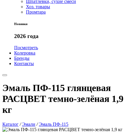
Шпатлевки, сухие смеси
Хоз. товары
Промтара
Новинки
2026 года
Посмотреть
Колеровка
Бренды
Контакты
Эмаль ПФ-115 глянцевая
РАСЦВЕТ темно-зелёная 1,9
кг
Каталог
/
Эмали
/
Эмаль ПФ-115