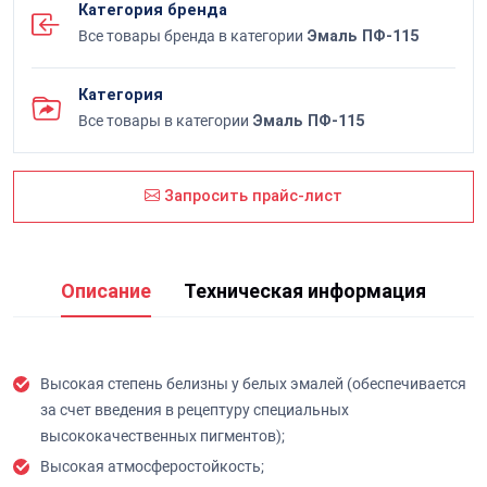
Категория бренда
Все товары бренда в категории
Эмаль ПФ-115
Категория
Все товары в категории
Эмаль ПФ-115
Запросить прайс-лист
Описание
Техническая информация
Высокая степень белизны у белых эмалей (обеспечивается
за счет введения в рецептуру специальных
высококачественных пигментов);
Высокая атмосферостойкость;