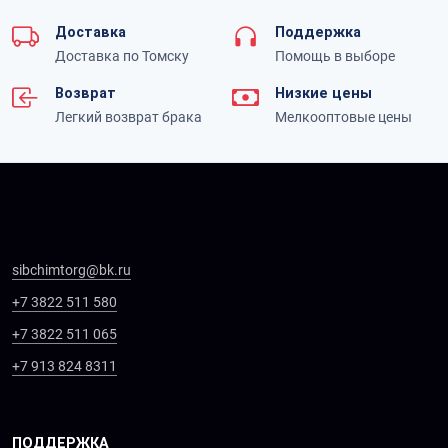
Доставка
Поддержка
Доставка по Томску
Помощь в выборе
Возврат
Низкие цены
Легкий возврат брака
Мелкооптовые цены
sibchimtorg@bk.ru
+7 3822 511 580
+7 3822 511 065
+7 913 824 8311
ПОДДЕРЖКА