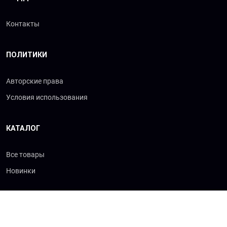
Контакты
ПОЛИТИКИ
Авторские права
Условия использования
КАТАЛОГ
Все товары
Новинки
© 2026 «Сибхимторг-Т»