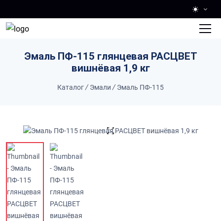
Skip to main content
Эмаль ПФ-115 глянцевая РАСЦВЕТ
вишнёвая 1,9 кг
Каталог
/
Эмали
/
Эмаль ПФ-115