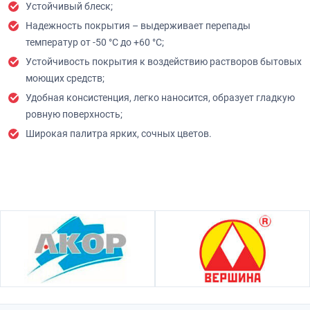
Устойчивый блеск;
Надежность покрытия – выдерживает перепады
температур от -50 °С до +60 °С;
Устойчивость покрытия к воздействию растворов бытовых
моющих средств;
Удобная консистенция, легко наносится, образует гладкую
ровную поверхность;
Широкая палитра ярких, сочных цветов.