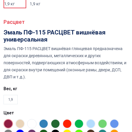
Расцвет
Эмаль ПФ-115 РАСЦВЕТ вишнёвая
универсальная
Эмаль ПФ-115 РАСЦВЕТ вишнёвая глянцевая предназначена
для окраски деревянных, металлических и других
поверхностей, подвергающихся атмосферным воздействиям, и
для окраски внутри помещений (оконные рамы, двери, ДСП,
ДВП и т.д.).
Вес, кг
1,9
Цвет