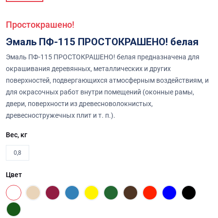
Простокрашено!
Эмаль ПФ-115 ПРОСТОКРАШЕНО! белая
Эмаль ПФ-115 ПРОСТОКРАШЕНО! белая предназначена для
окрашивания деревянных, металлических и других
поверхностей, подвергающихся атмосферным воздействиям, и
для окрасочных работ внутри помещений (оконные рамы,
двери, поверхности из древесноволокнистых,
древесностружечных плит и т. п.).
Вес, кг
0,8
Цвет