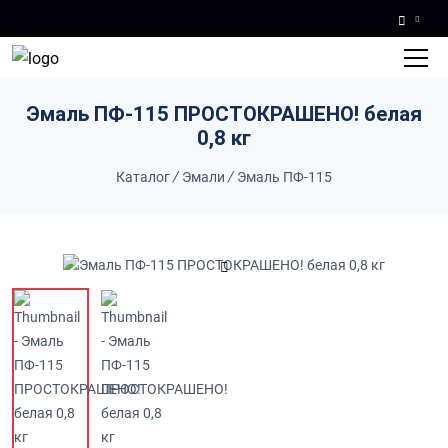
Skip to main content
Эмаль ПФ-115 ПРОСТОКРАШЕНО! белая
0,8 кг
Каталог
/
Эмали
/
Эмаль ПФ-115