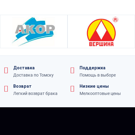
Доставка
Поддержка
Доставка по Томску
Помощь в выборе
Возврат
Низкие цены
Легкий возврат брака
Мелкооптовые цены