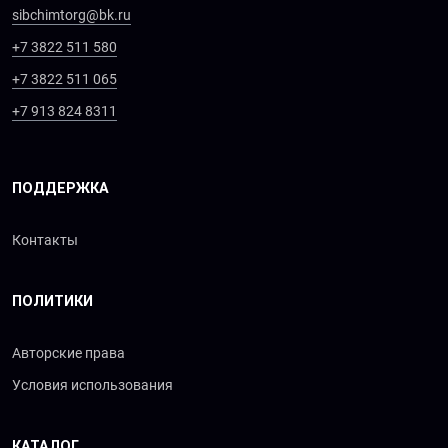
sibchimtorg@bk.ru
+7 3822 511 580
+7 3822 511 065
+7 913 824 8311
ПОДДЕРЖКА
Контакты
ПОЛИТИКИ
Авторские права
Условия использования
КАТАЛОГ