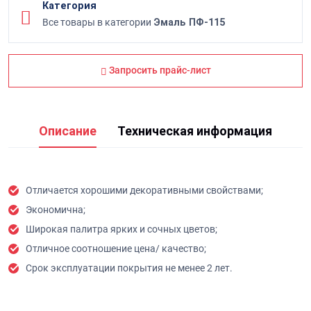
Категория
Все товары в категории
Эмаль ПФ-115
Запросить прайс-лист
Описание
Техническая информация
Отличается хорошими декоративными свойствами;
Экономична;
Широкая палитра ярких и сочных цветов;
Отличное соотношение цена/ качество;
Срок эксплуатации покрытия не менее 2 лет.