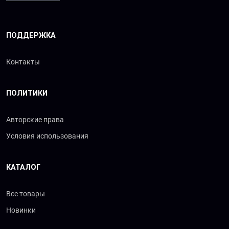
ПОДДЕРЖКА
Контакты
ПОЛИТИКИ
Авторские права
Условия использования
КАТАЛОГ
Все товары
Новинки