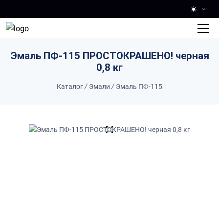
Skip to main content
Эмаль ПФ-115 ПРОСТОКРАШЕНО! черная
0,8 кг
Каталог
/
Эмали
/
Эмаль ПФ-115