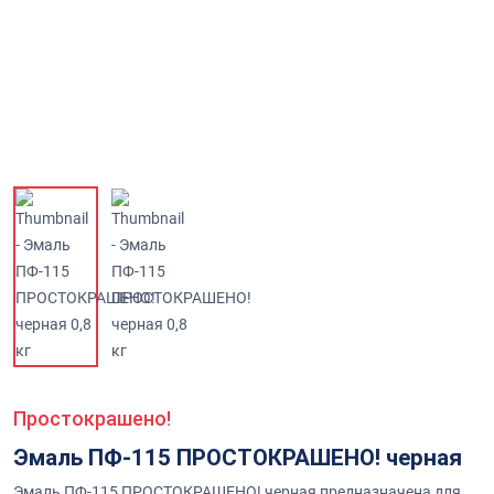
Простокрашено!
Эмаль ПФ-115 ПРОСТОКРАШЕНО! черная
Эмаль ПФ-115 ПРОСТОКРАШЕНО! черная предназначена для