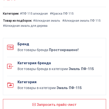
Категории:
#ПФ 115 алкидная
#Краска ПФ 115
Товар из подборок:
#Алкидная эмаль
#Алкидная эмаль ПФ 115
#Алкидная эмаль для дерева
Бренд
Все товары бренда
Простокрашено!
Категория бренда
Все товары бренда в категории
Эмаль ПФ-115
Категория
Все товары в категории
Эмаль ПФ-115
Запросить прайс-лист