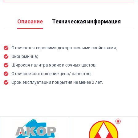
Описание
Техническая информация
Отличается хорошими декоративными свойствами;
Экономична;
Широкая палитра ярких и сочных цветов;
Отличное соотношение цена/ качество;
Срок эксплуатации покрытия не менее 2 лет.