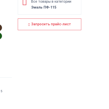
Все товары в категории
Эмаль ПФ-115
Запросить прайс-лист
15