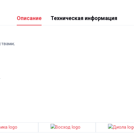
Описание
Техническая информация
ствами;
.