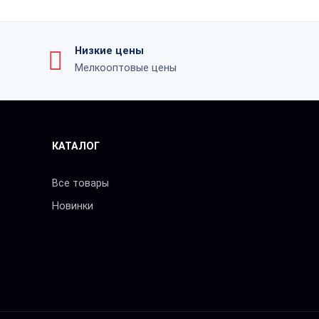
Низкие цены
Мелкооптовые цены
КАТАЛОГ
Все товары
Новинки