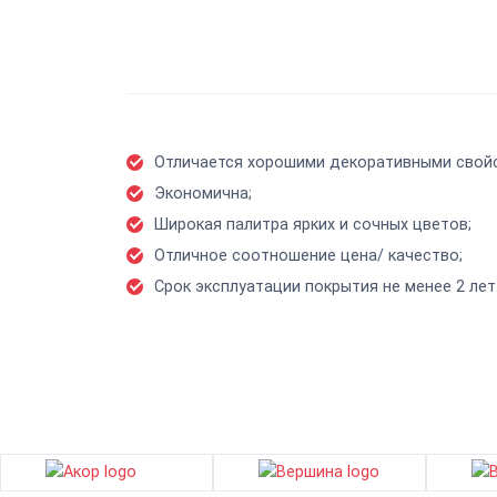
Отличается хорошими декоративными свой
Экономична;
Широкая палитра ярких и сочных цветов;
Отличное соотношение цена/ качество;
Срок эксплуатации покрытия не менее 2 лет