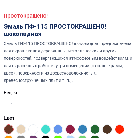
Простокрашено!
Эмаль ПФ-115 ПРОСТОКРАШЕНО!
шоколадная
Эмаль ПФ-115 ПРОСТОКРАШЕНО! шоколадная предназначена
для окрашивания деревянных, металлических и других
поверхностей, подвергающихся атмосферным воздействиям, и
для окрасочных работ внутри помещений (оконные рамы,
двери, поверхности из древесноволокнистых,
древесностружечных плит и т. п.).
Вес, кг
0,9
Цвет