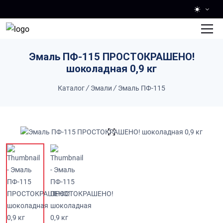
Skip to main content
Эмаль ПФ-115 ПРОСТОКРАШЕНО!
шоколадная 0,9 кг
Каталог
/
Эмали
/
Эмаль ПФ-115