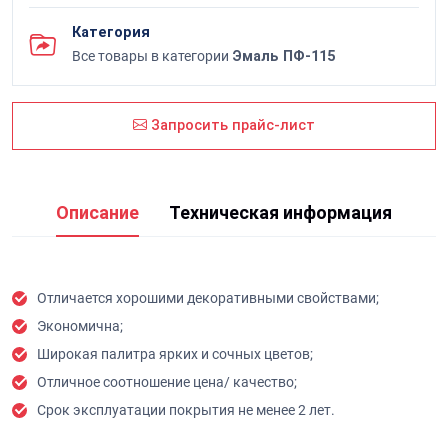
Категория
Все товары в категории
Эмаль ПФ-115
Запросить прайс-лист
Описание
Техническая информация
Отличается хорошими декоративными свойствами;
Экономична;
Широкая палитра ярких и сочных цветов;
Отличное соотношение цена/ качество;
Срок эксплуатации покрытия не менее 2 лет.