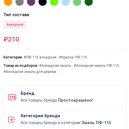
Тип состава
Алкидный
₽210
Категории:
#ПФ 115 алкидная
#Краска ПФ 115
Товар из подборок:
#Алкидная эмаль
#Алкидная эмаль ПФ 115
#Алкидная эмаль для дерева
Бренд
Все товары бренда
Простокрашено!
Категория бренда
Все товары бренда в категории
Эмаль ПФ-115