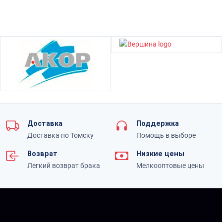
Доставка
Поддержка
Доставка по Томску
Помощь в выборе
Возврат
Низкие цены
Легкий возврат брака
Мелкооптовые цены