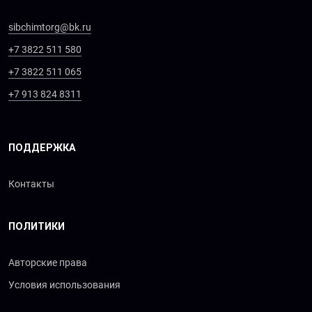
sibchimtorg@bk.ru
+7 3822 511 580
+7 3822 511 065
+7 913 824 8311
ПОДДЕРЖКА
Контакты
ПОЛИТИКИ
Авторские права
Условия использования