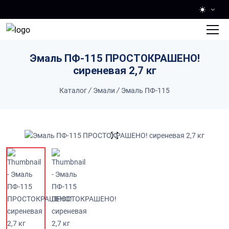
Skip to main content
Эмаль ПФ-115 ПРОСТОКРАШЕНО!
сиреневая 2,7 кг
Каталог
/
Эмали
/
Эмаль ПФ-115