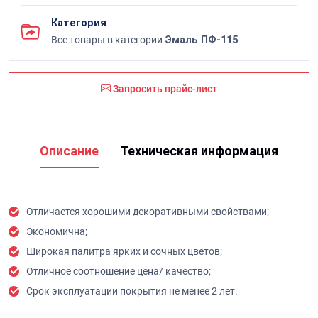
Категория
Все товары в категории
Эмаль ПФ-115
Запросить прайс-лист
Описание
Техническая информация
Отличается хорошими декоративными свойствами;
Экономична;
Широкая палитра ярких и сочных цветов;
Отличное соотношение цена/ качество;
Срок эксплуатации покрытия не менее 2 лет.