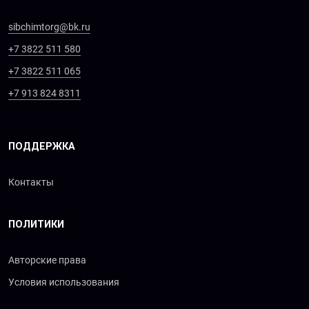
sibchimtorg@bk.ru
+7 3822 511 580
+7 3822 511 065
+7 913 824 8311
ПОДДЕРЖКА
Контакты
ПОЛИТИКИ
Авторские права
Условия использования