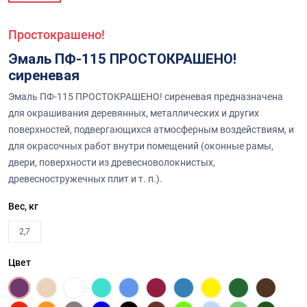
Простокрашено!
Эмаль ПФ-115 ПРОСТОКРАШЕНО!
сиреневая
Эмаль ПФ-115 ПРОСТОКРАШЕНО! сиреневая предназначена
для окрашивания деревянных, металлических и других
поверхностей, подвергающихся атмосферным воздействиям, и
для окрасочных работ внутри помещений (оконные рамы,
двери, поверхности из древесноволокнистых,
древесностружечных плит и т. п.).
Вес, кг
2,7
Цвет