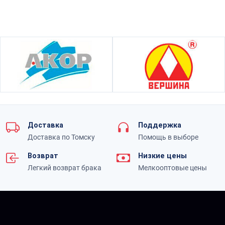
Доставка
Поддержка
Доставка по Томску
Помощь в выборе
Возврат
Низкие цены
Легкий возврат брака
Мелкооптовые цены