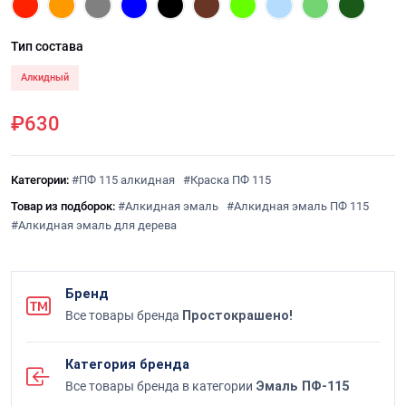
Тип состава
Алкидный
₽630
Категории:
#ПФ 115 алкидная
#Краска ПФ 115
Товар из подборок:
#Алкидная эмаль
#Алкидная эмаль ПФ 115
#Алкидная эмаль для дерева
Бренд
Все товары бренда
Простокрашено!
Категория бренда
Все товары бренда в категории
Эмаль ПФ-115