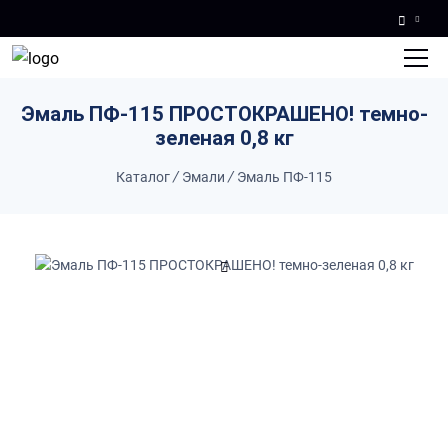
Skip to main content
Эмаль ПФ-115 ПРОСТОКРАШЕНО! темно-
зеленая 0,8 кг
Каталог
/
Эмали
/
Эмаль ПФ-115