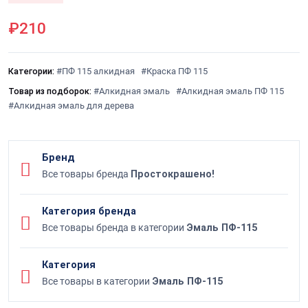
₽210
Категории:
#ПФ 115 алкидная
#Краска ПФ 115
Товар из подборок:
#Алкидная эмаль
#Алкидная эмаль ПФ 115
#Алкидная эмаль для дерева
Бренд
Все товары бренда
Простокрашено!
Категория бренда
Все товары бренда в категории
Эмаль ПФ-115
Категория
Все товары в категории
Эмаль ПФ-115