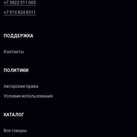
+7 3822 511 065
+7 913 824 8311
ПОДДЕРЖКА
Контакты
ПОЛИТИКИ
Авторские права
Условия использования
КАТАЛОГ
Все товары