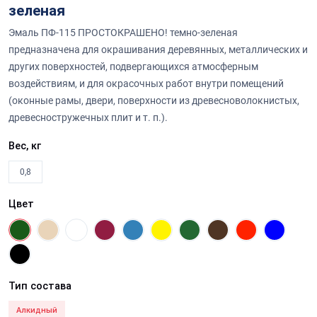
зеленая
Эмаль ПФ-115 ПРОСТОКРАШЕНО! темно-зеленая
предназначена для окрашивания деревянных, металлических и
других поверхностей, подвергающихся атмосферным
воздействиям, и для окрасочных работ внутри помещений
(оконные рамы, двери, поверхности из древесноволокнистых,
древесностружечных плит и т. п.).
Вес, кг
0,8
Цвет
Тип состава
Алкидный