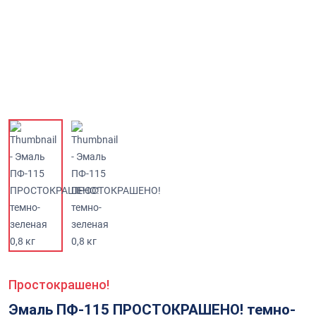
Простокрашено!
Эмаль ПФ-115 ПРОСТОКРАШЕНО! темно-