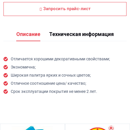
Запросить прайс-лист
Описание
Техническая информация
Отличается хорошими декоративными свойствами;
Экономична;
Широкая палитра ярких и сочных цветов;
Отличное соотношение цена/ качество;
Срок эксплуатации покрытия не менее 2 лет.