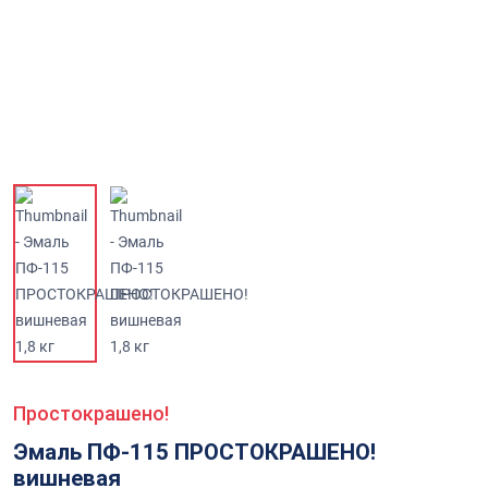
Простокрашено!
Эмаль ПФ-115 ПРОСТОКРАШЕНО!
вишневая