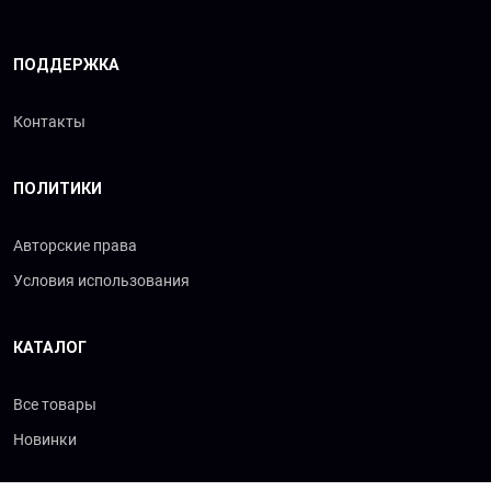
ПОДДЕРЖКА
Контакты
ПОЛИТИКИ
Авторские права
Условия использования
КАТАЛОГ
Все товары
Новинки