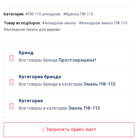
Категории:
#ПФ 115 алкидная
#Краска ПФ 115
Товар из подборок:
#Алкидная эмаль
#Алкидная эмаль ПФ 115
#Алкидная эмаль для дерева
Бренд
Все товары бренда
Простокрашено!
Категория бренда
Все товары бренда в категории
Эмаль ПФ-115
Категория
Все товары в категории
Эмаль ПФ-115
Запросить прайс-лист