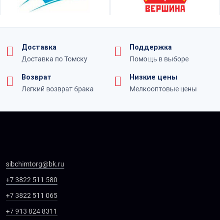
Доставка
Поддержка
Доставка по Томску
Помощь в выборе
Возврат
Низкие цены
Легкий возврат брака
Мелкооптовые цены
sibchimtorg@bk.ru
+7 3822 511 580
+7 3822 511 065
+7 913 824 8311