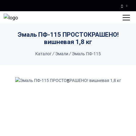
Skip to main content
Эмаль ПФ-115 ПРОСТОКРАШЕНО!
вишневая 1,8 кг
Каталог
/
Эмали
/
Эмаль ПФ-115