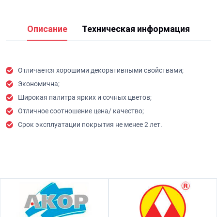
Описание
Техническая информация
Отличается хорошими декоративными свойствами;
Экономична;
Широкая палитра ярких и сочных цветов;
Отличное соотношение цена/ качество;
Срок эксплуатации покрытия не менее 2 лет.