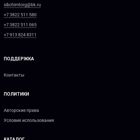
sibchimtorg@bk.ru
+7 3822 511 580
+7 3822 511 065
+7 913 824 8311
ПОДДЕРЖКА
Контакты
ПОЛИТИКИ
Авторские права
Условия использования
КАТАЛОГ