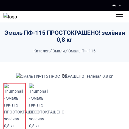
Skip to main content
Эмаль ПФ-115 ПРОСТОКРАШЕНО! зелёная
0,8 кг
Каталог
/
Эмали
/
Эмаль ПФ-115