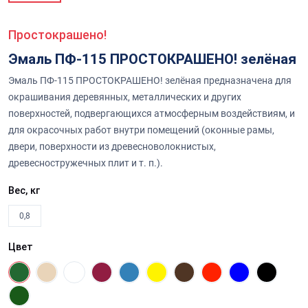
Простокрашено!
Эмаль ПФ-115 ПРОСТОКРАШЕНО! зелёная
Эмаль ПФ-115 ПРОСТОКРАШЕНО! зелёная предназначена для
окрашивания деревянных, металлических и других
поверхностей, подвергающихся атмосферным воздействиям, и
для окрасочных работ внутри помещений (оконные рамы,
двери, поверхности из древесноволокнистых,
древесностружечных плит и т. п.).
Вес, кг
0,8
Цвет