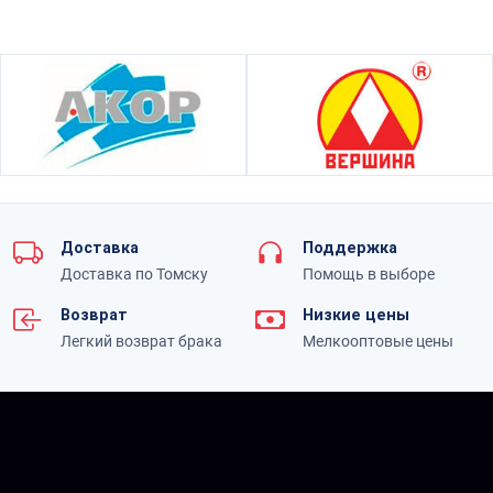
Доставка
Поддержка
Доставка по Томску
Помощь в выборе
Возврат
Низкие цены
Легкий возврат брака
Мелкооптовые цены