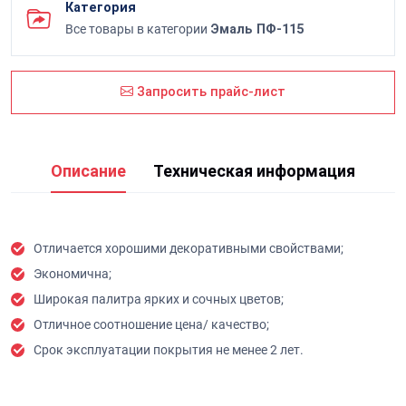
Категория
Все товары в категории
Эмаль ПФ-115
Запросить прайс-лист
Описание
Техническая информация
Отличается хорошими декоративными свойствами;
Экономична;
Широкая палитра ярких и сочных цветов;
Отличное соотношение цена/ качество;
Срок эксплуатации покрытия не менее 2 лет.