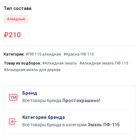
Тип состава
Алкидный
₽210
Категории:
#ПФ 115 алкидная
#Краска ПФ 115
Товар из подборок:
#Алкидная эмаль
#Алкидная эмаль ПФ 115
#Алкидная эмаль для дерева
Бренд
Все товары бренда
Простокрашено!
Категория бренда
Все товары бренда в категории
Эмаль ПФ-115