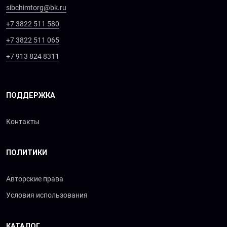
sibchimtorg@bk.ru
+7 3822 511 580
+7 3822 511 065
+7 913 824 8311
ПОДДЕРЖКА
Контакты
ПОЛИТИКИ
Авторские права
Условия использования
КАТАЛОГ