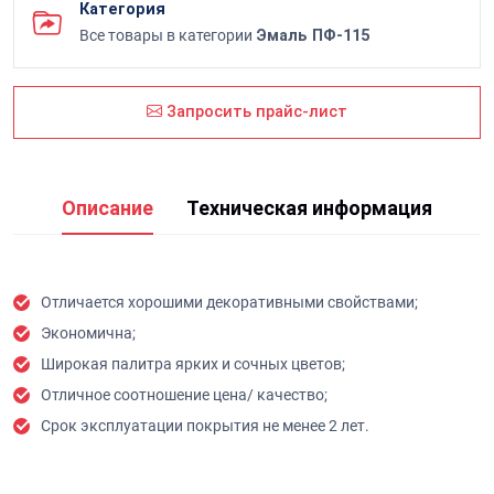
Категория
Все товары в категории
Эмаль ПФ-115
Запросить прайс-лист
Описание
Техническая информация
Отличается хорошими декоративными свойствами;
Экономична;
Широкая палитра ярких и сочных цветов;
Отличное соотношение цена/ качество;
Срок эксплуатации покрытия не менее 2 лет.