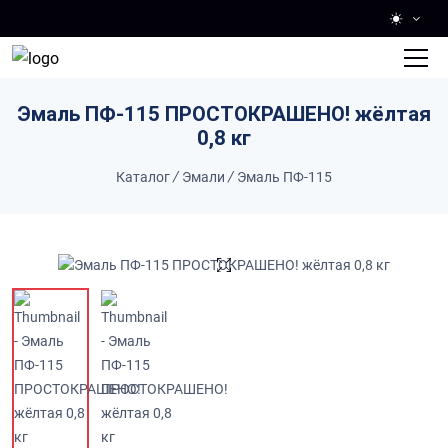
Skip to main content
Эмаль ПФ-115 ПРОСТОКРАШЕНО! жёлтая
0,8 кг
Каталог
/
Эмали
/
Эмаль ПФ-115