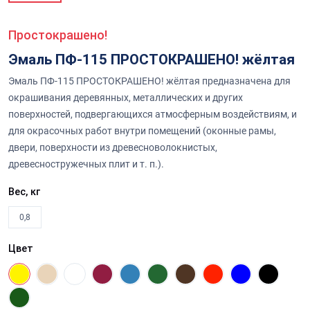
Простокрашено!
Эмаль ПФ-115 ПРОСТОКРАШЕНО! жёлтая
Эмаль ПФ-115 ПРОСТОКРАШЕНО! жёлтая предназначена для
окрашивания деревянных, металлических и других
поверхностей, подвергающихся атмосферным воздействиям, и
для окрасочных работ внутри помещений (оконные рамы,
двери, поверхности из древесноволокнистых,
древесностружечных плит и т. п.).
Вес, кг
0,8
Цвет