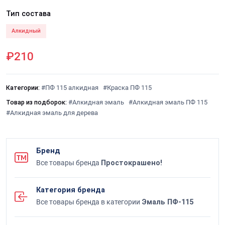
Тип состава
Алкидный
₽210
Категории:
#ПФ 115 алкидная
#Краска ПФ 115
Товар из подборок:
#Алкидная эмаль
#Алкидная эмаль ПФ 115
#Алкидная эмаль для дерева
Бренд
Все товары бренда
Простокрашено!
Категория бренда
Все товары бренда в категории
Эмаль ПФ-115