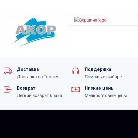
Доставка
Поддержка
Доставка по Томску
Помощь в выборе
Возврат
Низкие цены
Легкий возврат брака
Мелкооптовые цены