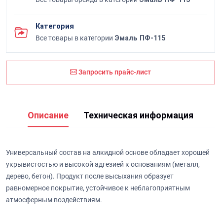
Категория
Все товары в категории
Эмаль ПФ-115
Запросить прайс-лист
Описание
Техническая информация
Универсальный состав на алкидной основе обладает хорошей
укрывистостью и высокой адгезией к основаниям (металл,
дерево, бетон). Продукт после высыхания образует
равномерное покрытие, устойчивое к неблагоприятным
атмосферным воздействиям.