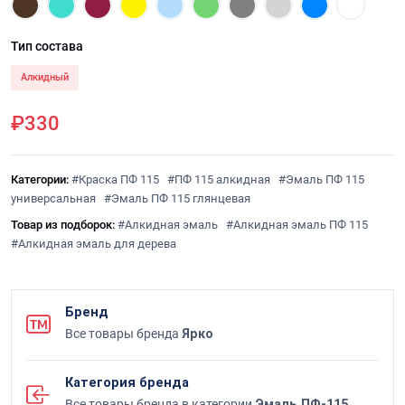
Тип состава
Алкидный
₽330
Категории:
#Краска ПФ 115
#ПФ 115 алкидная
#Эмаль ПФ 115
универсальная
#Эмаль ПФ 115 глянцевая
Товар из подборок:
#Алкидная эмаль
#Алкидная эмаль ПФ 115
#Алкидная эмаль для дерева
Бренд
Все товары бренда
Ярко
Категория бренда
Все товары бренда в категории
Эмаль ПФ-115