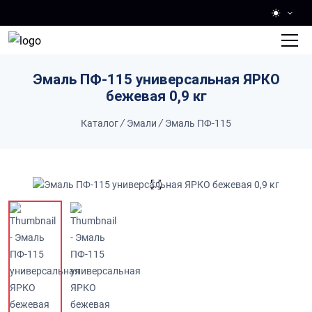
Skip to main content
Эмаль ПФ-115 универсальная ЯРКО
бежевая 0,9 кг
Каталог
/
Эмали
/
Эмаль ПФ-115