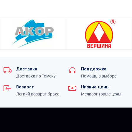
Доставка
Поддержка
Доставка по Томску
Помощь в выборе
Возврат
Низкие цены
Легкий возврат брака
Мелкооптовые цены