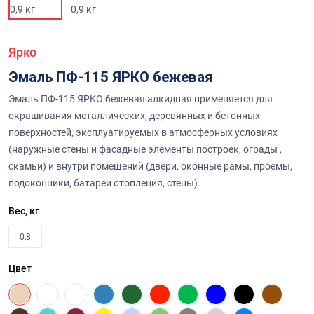
Ярко
Эмаль ПФ-115 ЯРКО бежевая
Эмаль ПФ-115 ЯРКО бежевая алкидная применяется для
окрашивания металлических, деревянных и бетонных
поверхностей, эксплуатируемых в атмосферных условиях
(наружные стены и фасадные элементы построек, ограды ,
скамьи) и внутри помещений (двери, оконные рамы, проемы,
подоконники, батареи отопления, стены).
Вес, кг
0,8
Цвет