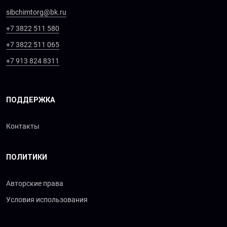
sibchimtorg@bk.ru
+7 3822 511 580
+7 3822 511 065
+7 913 824 8311
ПОДДЕРЖКА
Контакты
ПОЛИТИКИ
Авторские права
Условия использования