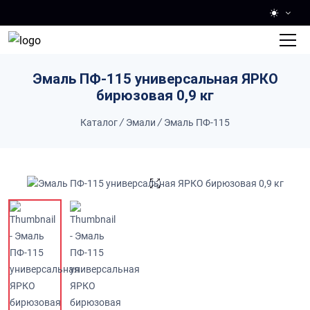
Skip to main content
Эмаль ПФ-115 универсальная ЯРКО
бирюзовая 0,9 кг
Каталог
/
Эмали
/
Эмаль ПФ-115