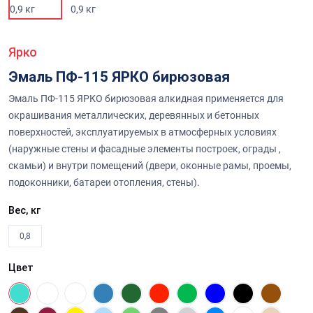
Ярко
Эмаль ПФ-115 ЯРКО бирюзовая
Эмаль ПФ-115 ЯРКО бирюзовая алкидная применяется для
окрашивания металлических, деревянных и бетонных
поверхностей, эксплуатируемых в атмосферных условиях
(наружные стены и фасадные элементы построек, ограды ,
скамьи) и внутри помещений (двери, оконные рамы, проемы,
подоконники, батареи отопления, стены).
Вес, кг
0,8
Цвет