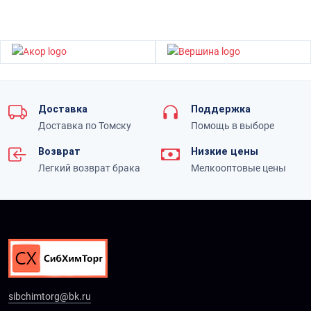
Доставка
Поддержка
Доставка по Томску
Помощь в выборе
Возврат
Низкие цены
Легкий возврат брака
Мелкооптовые цены
sibchimtorg@bk.ru