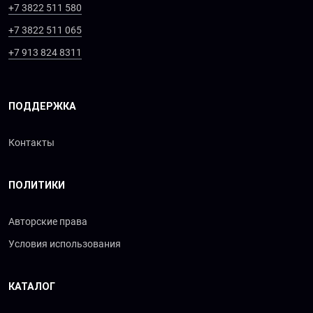
+7 3822 511 580
+7 3822 511 065
+7 913 824 8311
ПОДДЕРЖКА
Контакты
ПОЛИТИКИ
Авторские права
Условия использования
КАТАЛОГ