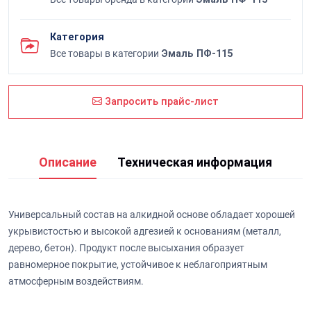
Категория
Все товары в категории
Эмаль ПФ-115
Запросить прайс-лист
Описание
Техническая информация
Универсальный состав на алкидной основе обладает хорошей
укрывистостью и высокой адгезией к основаниям (металл,
дерево, бетон). Продукт после высыхания образует
равномерное покрытие, устойчивое к неблагоприятным
атмосферным воздействиям.