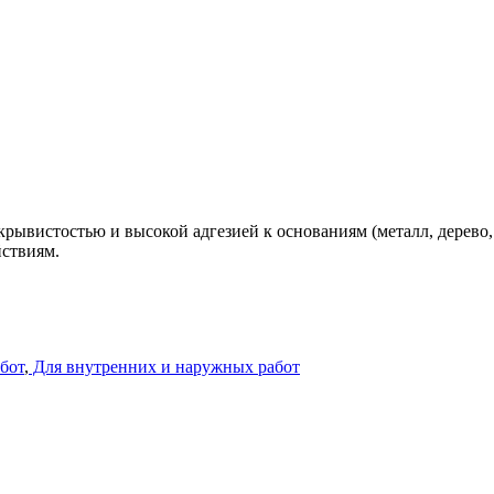
рывистостью и высокой адгезией к основаниям (металл, дерево,
ствиям.
бот
,
Для внутренних и наружных работ