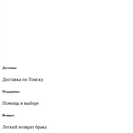
Доставка
Доставка по Томску
Поддержка
Помощь в выборе
Возврат
Легкий возврат брака