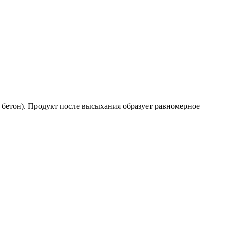
 бетон). Продукт после высыхания образует равномерное