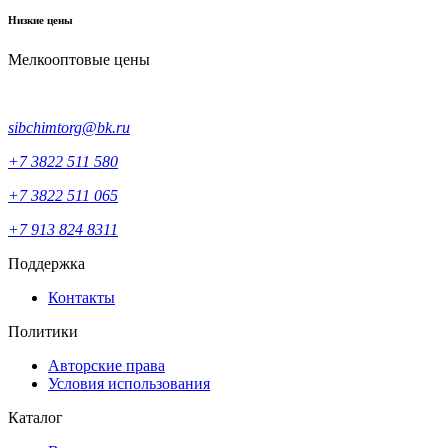
Низкие цены
Мелкооптовые цены
sibchimtorg@bk.ru
+7 3822 511 580
+7 3822 511 065
+7 913 824 8311
Поддержка
Контакты
Политики
Авторские права
Условия использования
Каталог