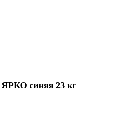
 ЯРКО синяя 23 кг