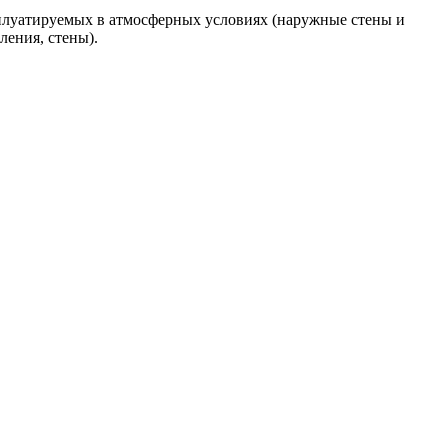
плуатируемых в атмосферных условиях (наружные стены и
ления, стены).