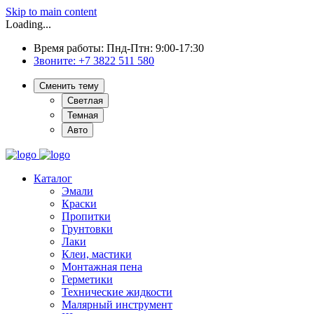
Skip to main content
Loading...
Время работы: Пнд-Птн: 9:00-17:30
Звоните:
+7 3822 511 580
Сменить тему
Светлая
Темная
Авто
Каталог
Эмали
Краски
Пропитки
Грунтовки
Лаки
Клеи, мастики
Монтажная пена
Герметики
Технические жидкости
Малярный инструмент