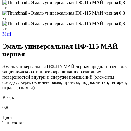
Май
Эмаль универсальная ПФ-115 МАЙ
черная
Эмаль универсальная ПФ-115 МАЙ черная предназначена для
защитно-декоративного окрашивания различных
поверхностей внутри и снаружи помещений (элементы
фасада, двери, оконные рамы, проемы, подоконники, батареи,
ограды, скамьи).
Вес, кг
0,8
Цвет
Тип состава