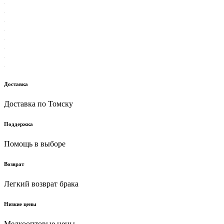
Доставка
Доставка по Томску
Поддержка
Помощь в выборе
Возврат
Легкий возврат брака
Низкие цены
Мелкооптовые цены