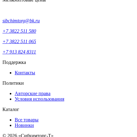
sibchimtorg@bk.ru
+7 3822 511 580
+7 3822 511 065
+7 913 824 8311
Поддержка
Контакты
Политики
Авторские права
Условия использования
Каталог
Все товары
Новинки
© 2026 «Сибхимторг-Т»