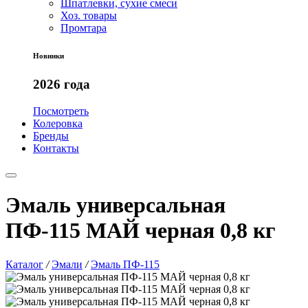
Шпатлевки, сухие смеси
Хоз. товары
Промтара
Новинки
2026 года
Посмотреть
Колеровка
Бренды
Контакты
Эмаль универсальная
ПФ-115 МАЙ черная 0,8 кг
Каталог
/
Эмали
/
Эмаль ПФ-115