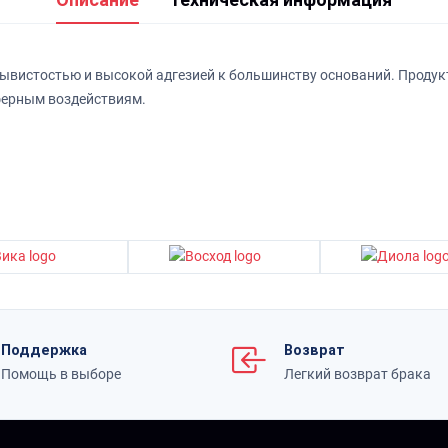
рывистостью и высокой адгезией к большинству оснований. Проду
ферным воздействиям.
Поддержка
Возврат
Помощь в выборе
Легкий возврат брака