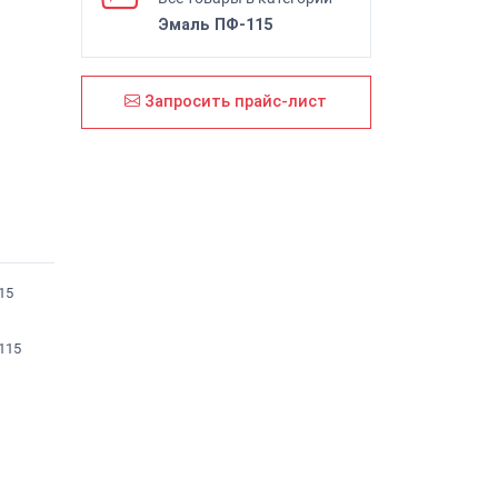
Эмаль ПФ-115
Запросить прайс-лист
15
115