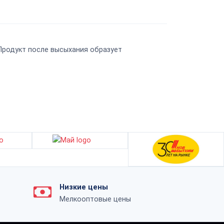
Продукт после высыхания образует
Низкие цены
Мелкооптовые цены