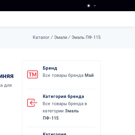
Каталог
/
Эмали
/
Эмаль ПФ-115
Бренд
иняя
Все товары бренда
Май
на для
Категория бренда
Все товары бренда в
категории
Эмаль
ПФ-115
Категория