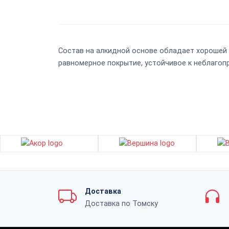
Состав на алкидной основе обладает хорошей 
равномерное покрытие, устойчивое к неблаго
Доставка
Доставка по Томску