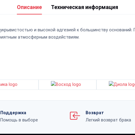
Описание
Техническая информация
укрывистостью и высокой адгезией к большинству оснований. 
приятным атмосферным воздействиям.
Поддержка
Возврат
Помощь в выборе
Легкий возврат брака