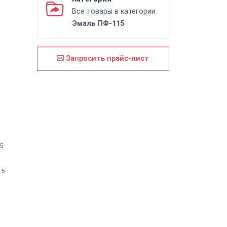
Все товары в категории
Эмаль ПФ-115
Запросить прайс-лист
5
15