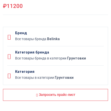
₽11200
Бренд
Все товары бренда
Belinka
Категория бренда
Все товары бренда в категории
Грунтовки
Категория
Все товары в категории
Грунтовки
Запросить прайс-лист