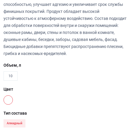
способностью, улучшает адгезию и увеличивает срок службы
финишных покрытий. Продукт обладает высокой
устойчивостью к атмосферному воздействию. Состав подходит
для обработки поверхностей внутри и снаружи помещений:
оконные рамы, двери, стены и потолок в ванной комнате,
душевые кабины, беседки, заборы, садовая мебель, фасад.
Биоцидные добавки препятствуют распространению плесени,
грибка и насекомых-вредителей.
Объем, л
10
Цвет
Тип состава
Алкидный