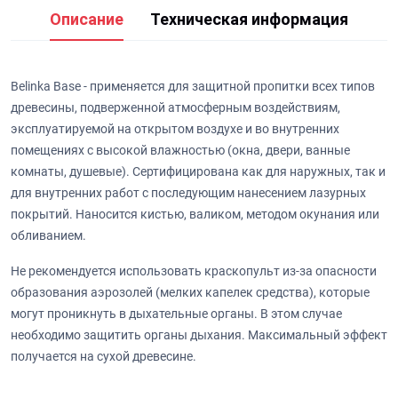
Описание
Техническая информация
Belinka Base - применяется для защитной пропитки всех типов
древесины, подверженной атмосферным воздействиям,
эксплуатируемой на открытом воздухе и во внутренних
помещениях с высокой влажностью (окна, двери, ванные
комнаты, душевые). Сертифицирована как для наружных, так и
для внутренних работ с последующим нанесением лазурных
покрытий. Наносится кистью, валиком, методом окунания или
обливанием.
Не рекомендуется использовать краскопульт из-за опасности
образования аэрозолей (мелких капелек средства), которые
могут проникнуть в дыхательные органы. В этом случае
необходимо защитить органы дыхания. Максимальный эффект
получается на сухой древесине.