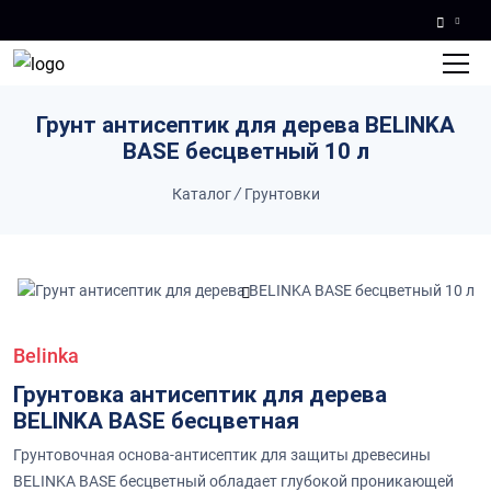
Skip to main content
Грунт антисептик для дерева BELINKA
BASE бесцветный 10 л
Каталог
/
Грунтовки
Belinka
Грунтовка антисептик для дерева
BELINKA BASE бесцветная
Грунтовочная основа-антисептик для защиты древесины
BELINKA BASE бесцветный обладает глубокой проникающей