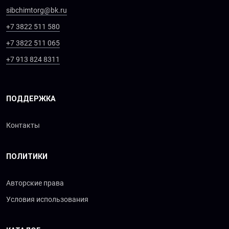
sibchimtorg@bk.ru
+7 3822 511 580
+7 3822 511 065
+7 913 824 8311
ПОДДЕРЖКА
Контакты
ПОЛИТИКИ
Авторские права
Условия использования