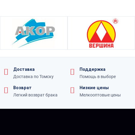
Доставка
Поддержка
Доставка по Томску
Помощь в выборе
Возврат
Низкие цены
Легкий возврат брака
Мелкооптовые цены