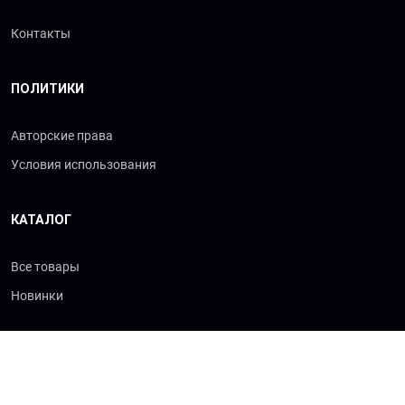
Контакты
ПОЛИТИКИ
Авторские права
Условия использования
КАТАЛОГ
Все товары
Новинки
© 2026 «Сибхимторг-Т»