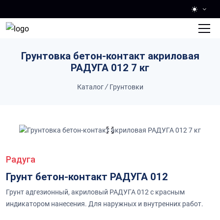
Skip to main content
Грунтовка бетон-контакт акриловая
РАДУГА 012 7 кг
Каталог
/
Грунтовки
Радуга
Грунт бетон-контакт РАДУГА 012
Грунт адгезионный, акриловый РАДУГА 012 с красным
индикатором нанесения. Для наружных и внутренних работ.