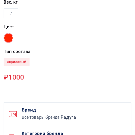
Вес, кг
7
Цвет
Тип состава
Акриловый
₽1000
Бренд
Все товары бренда
Радуга
Категория бренда