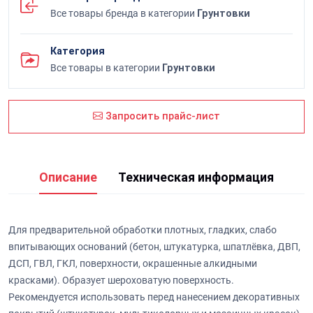
Все товары бренда в категории
Грунтовки
Категория
Все товары в категории
Грунтовки
Запросить прайс-лист
Описание
Техническая информация
Для предварительной обработки плотных, гладких, слабо
впитывающих оснований (бетон, штукатурка, шпатлёвка, ДВП,
ДСП, ГВЛ, ГКЛ, поверхности, окрашенные алкидными
красками). Образует шероховатую поверхность.
Рекомендуется использовать перед нанесением декоративных