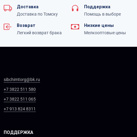
Доставка
Поддержка
Доставка по Томску
Помощь в выборе
Возврат
Низкие цены
Легкий возврат брака
Мелкооптовые цены
sibchimtorg@bk.ru
+7 3822 511 580
+7 3822 511 065
+7 913 824 8311
ПОДДЕРЖКА