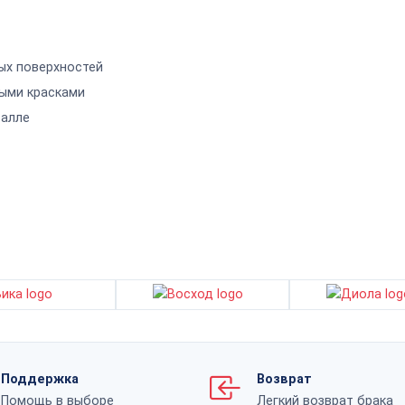
ых поверхностей
ыми красками
талле
Поддержка
Возврат
Помощь в выборе
Легкий возврат брака