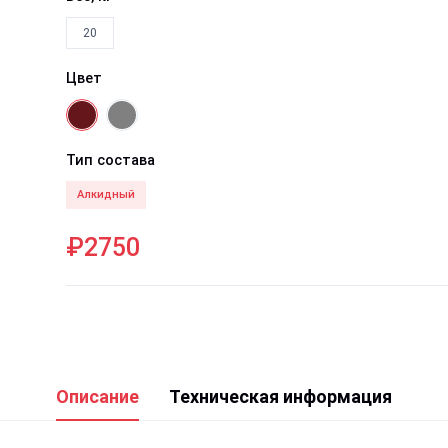
20
Цвет
Тип состава
Алкидный
₽2750
Описание
Техническая информация