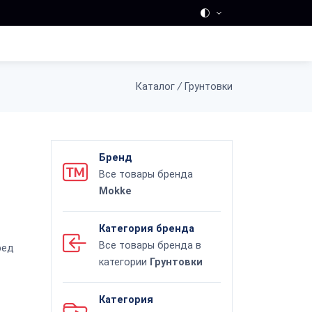
Каталог
/
Грунтовки
Бренд
Все товары бренда
Mokke
Категория бренда
Все товары бренда в
ред
категории
Грунтовки
Категория