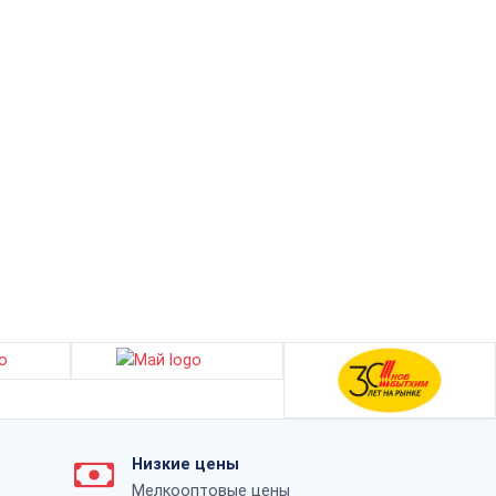
Низкие цены
Мелкооптовые цены