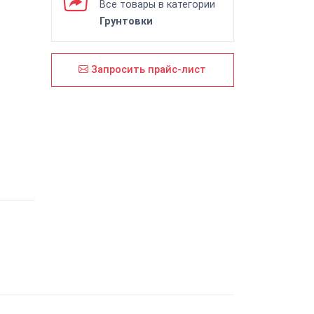
Все товары в категории
Грунтовки
Запросить прайс-лист