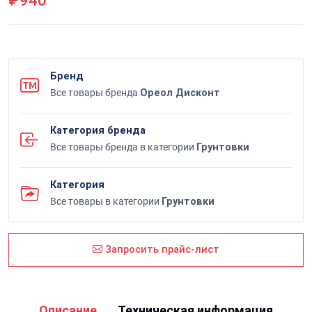
₽940
Бренд
Все товары бренда
Ореол Дисконт
Категория бренда
Все товары бренда в категории
Грунтовки
Категория
Все товары в категории
Грунтовки
Запросить прайс-лист
Описание
Техническая информация