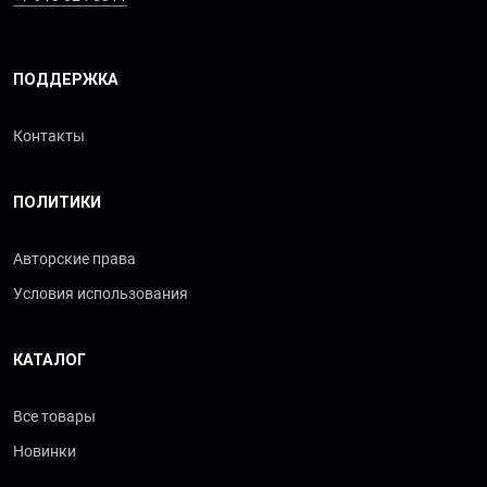
ПОДДЕРЖКА
Контакты
ПОЛИТИКИ
Авторские права
Условия использования
КАТАЛОГ
Все товары
Новинки