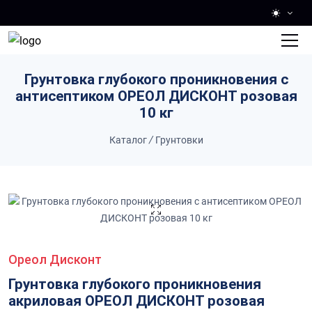
Skip to main content
Грунтовка глубокого проникновения с
антисептиком ОРЕОЛ ДИСКОНТ розовая
10 кг
Каталог
/
Грунтовки
Ореол Дисконт
Грунтовка глубокого проникновения
акриловая ОРЕОЛ ДИСКОНТ розовая