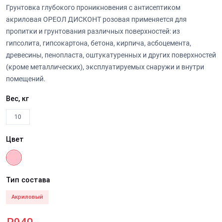
Грунтовка глубокого проникновения с антисептиком
акриловая ОРЕОЛ ДИСКОНТ розовая применяется для
пропитки и грунтования различных поверхностей: из
гипсолита, гипсокартона, бетона, кирпича, асбоцемента,
древесины, пенопласта, оштукатуренных и других поверхностей
(кроме металлических), эксплуатируемых снаружи и внутри
помещений.
Вес, кг
10
Цвет
Тип состава
Акриловый