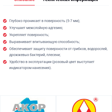
Глубоко проникает в поверхность (5-7 мм);
Улучшает межслойную адгезию;
Укрепляет поверхность;
Выравнивает впитывающую способность;
Обеспечивает защиту поверхности от грибков, водорослей,
дрожжевых бактерий, плесени;
Удобство в эксплуатации (розовый цвет выступает
индикатором нанесения).