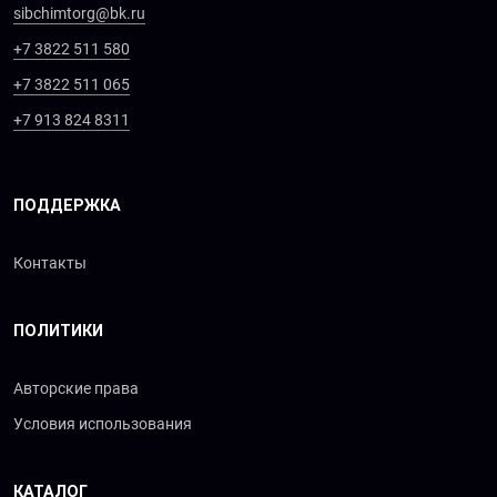
sibchimtorg@bk.ru
+7 3822 511 580
+7 3822 511 065
+7 913 824 8311
ПОДДЕРЖКА
Контакты
ПОЛИТИКИ
Авторские права
Условия использования
КАТАЛОГ