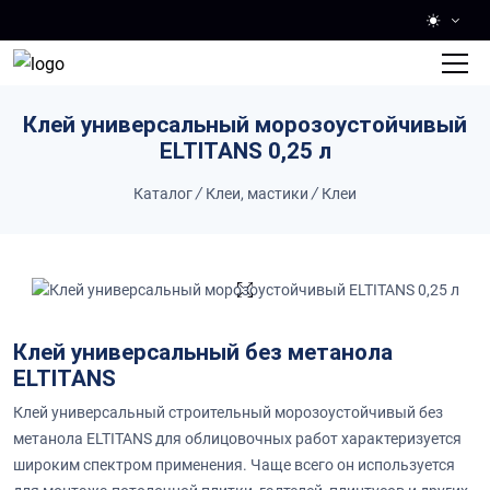
Skip to main content
Клей универсальный морозоустойчивый
ELTITANS 0,25 л
Каталог
/
Клеи, мастики
/
Клеи
Клей универсальный без метанола
ELTITANS
Клей универсальный строительный морозоустойчивый без
метанола ELTITANS для облицовочных работ характеризуется
широким спектром применения. Чаще всего он используется