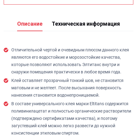
Описание
Техническая информация
Отличительной чертой и очевидным плюсом данного клея
являются его водостойкие и морозостойкие качества,
которые позволяют использовать Элтитанс внутри и
снаружи помещения практически в любое время года.
Клей оставляет прозрачный тонкий шов, не становится
матовым и не желтеет. После высыхания поверхность
нанесения становится водонепроницаемой.
В составе универсального клея марки Eltitans содержится
поливинилацетат и полностью органические растворители
(подтверждено сертификатами качества), и поэтому
загустевший клей можно легко развести до нужной
консистенции этиловым спиртом.