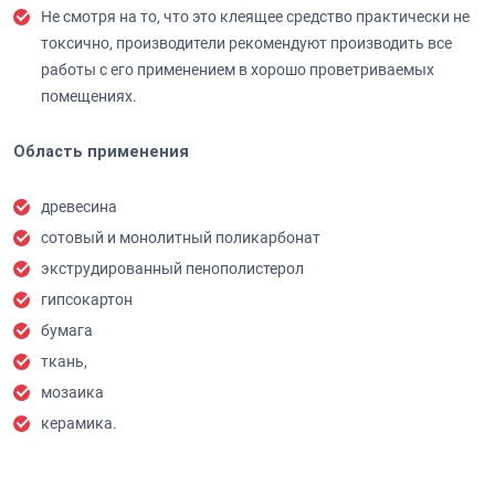
Не смотря на то, что это клеящее средство практически не
токсично, производители рекомендуют производить все
работы с его применением в хорошо проветриваемых
помещениях.
Область применения
древесина
сотовый и монолитный поликарбонат
экструдированный пенополистерол
гипсокартон
бумага
ткань,
мозаика
керамика.