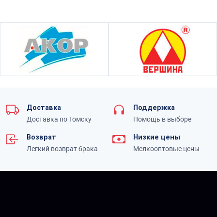
Доставка
Поддержка
Доставка по Томску
Помощь в выборе
Возврат
Низкие цены
Легкий возврат брака
Мелкооптовые цены