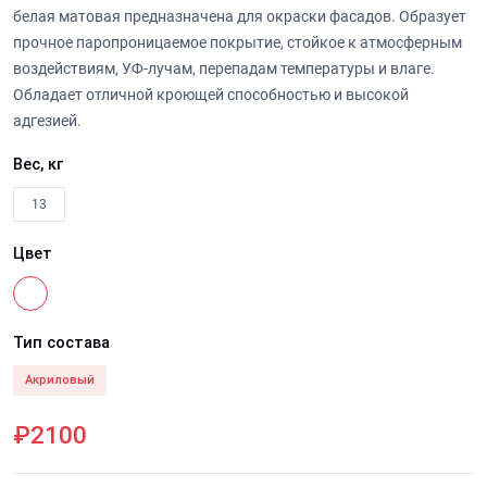
белая матовая предназначена для окраски фасадов. Образует
прочное паропроницаемое покрытие, стойкое к атмосферным
воздействиям, УФ-лучам, перепадам температуры и влаге.
Обладает отличной кроющей способностью и высокой
адгезией.
Вес, кг
13
Цвет
Тип состава
Акриловый
₽2100