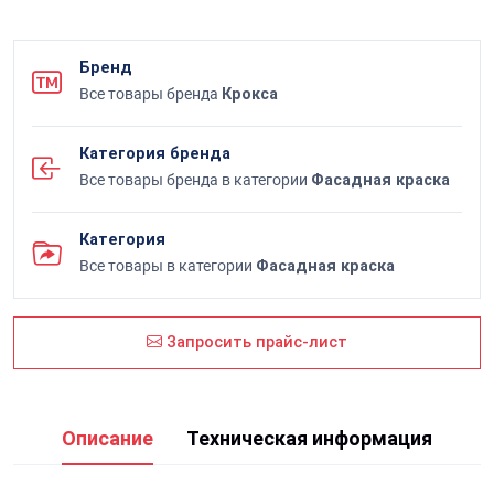
Бренд
Все товары бренда
Крокса
Категория бренда
Все товары бренда в категории
Фасадная краска
Категория
Все товары в категории
Фасадная краска
Запросить прайс-лист
Описание
Техническая информация