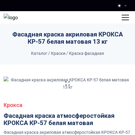
Skip to main content
Фасадная краска акриловая КРОКСА
КР-57 белая матовая 13 кг
Каталог
/
Краски
/
Краска фасадная
Крокса
Фасадная краска атмосферостойкая
КРОКСА КР-57 белая матовая
Фасадная краска акриловая атмосферостойкая КРОКСА КР-57