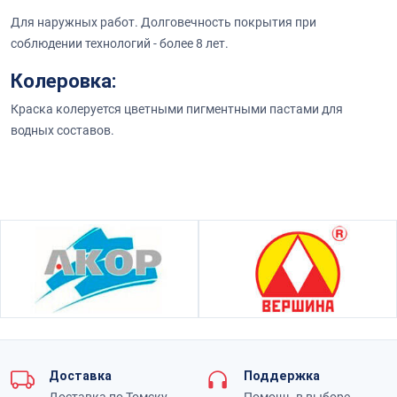
Для наружных работ. Долговечность покрытия при
соблюдении технологий - более 8 лет.
Колеровка:
Краска колеруется цветными пигментными пастами для
водных составов.
Доставка
Поддержка