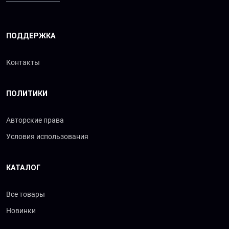
ПОДДЕРЖКА
Контакты
ПОЛИТИКИ
Авторские права
Условия использования
КАТАЛОГ
Все товары
Новинки