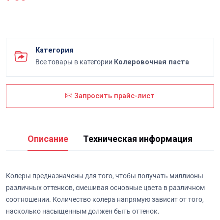
Категория
Все товары в категории
Колеровочная паста
Запросить прайс-лист
Описание
Техническая информация
Колеры предназначены для того, чтобы получать миллионы
различных оттенков, смешивая основные цвета в различном
соотношении. Количество колера напрямую зависит от того,
насколько насыщенным должен быть оттенок.