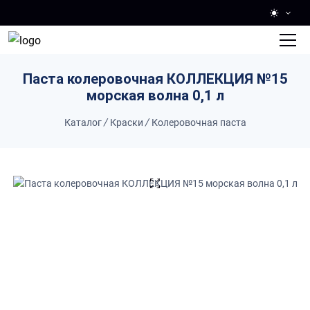
Skip to main content
Паста колеровочная КОЛЛЕКЦИЯ №15
морская волна 0,1 л
Каталог
/
Краски
/
Колеровочная паста