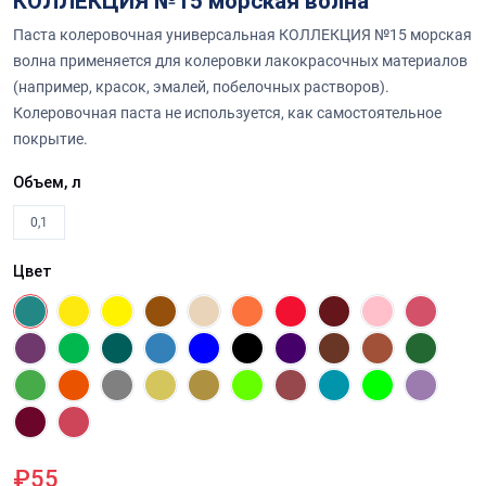
КОЛЛЕКЦИЯ №15 морская волна
Паста колеровочная универсальная КОЛЛЕКЦИЯ №15 морская
волна применяется для колеровки лакокрасочных материалов
(например, красок, эмалей, побелочных растворов).
Колеровочная паста не используется, как самостоятельное
покрытие.
Объем, л
0,1
Цвет
₽55