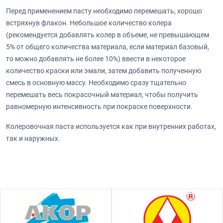
Перед применением пасту необходимо перемешать, хорошо
встряхнув флакон. Небольшое количество колера
(рекомендуется добавлять колер в объеме, не превышающем
5% от общего количества материала, если материал базовый,
то можно добавлять не более 10%) ввести в некоторое
количество краски или эмали, затем добавить полученную
смесь в основную массу. Необходимо сразу тщательно
перемешать весь покрасочный материал, чтобы получить
равномерную интенсивность при покраске поверхности.
Колеровочная паста используется как при внутренних работах,
так и наружных.