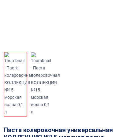
Паста колеровочная универсальная