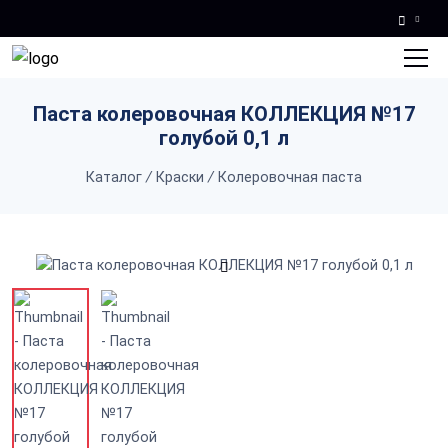
Skip to main content
Паста колеровочная КОЛЛЕКЦИЯ №17
голубой 0,1 л
Каталог
/
Краски
/
Колеровочная паста