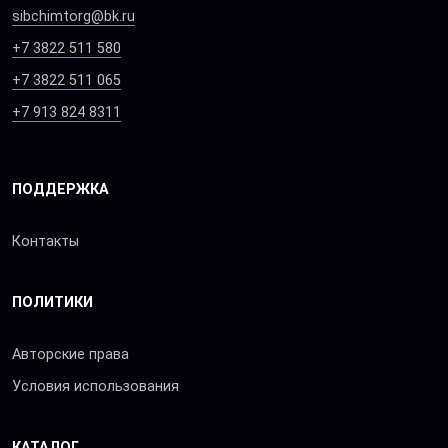
sibchimtorg@bk.ru
+7 3822 511 580
+7 3822 511 065
+7 913 824 8311
ПОДДЕРЖКА
Контакты
ПОЛИТИКИ
Авторские права
Условия использования
КАТАЛОГ