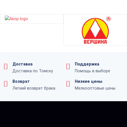
Доставка
Поддержка
Доставка по Томску
Помощь в выборе
Возврат
Низкие цены
Легкий возврат брака
Мелкооптовые цены