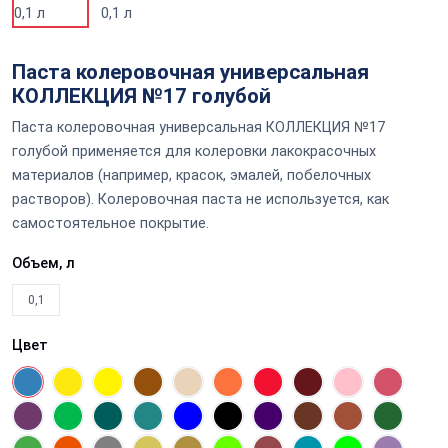
Паста колеровочная универсальная
КОЛЛЕКЦИЯ №17 голубой
Паста колеровочная универсальная КОЛЛЕКЦИЯ №17
голубой применяется для колеровки лакокрасочных
материалов (например, красок, эмалей, побелочных
растворов). Колеровочная паста не используется, как
самостоятельное покрытие.
Объем, л
0,1
Цвет