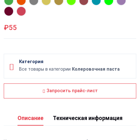
₽55
Категория
Все товары в категории
Колеровочная паста
Запросить прайс-лист
Описание
Техническая информация