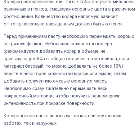
Колеры предназначены для того, чтобы получать миллионы
различных оттенков, смешивая основные цвета в различном
соотношении. Количество колера напрямую зависит
от того, насколько насыщенным должен быть оттенок.
Перед применением пасту необходимо перемешать, хорошо
встряхнув флакон. Небольшое количество колера
(рекомендуется добавлять колер в объеме, не
превышающем 5% от общего количества материала, если
материал базовый, то можно добавлять не более 10%)
ввести в некоторое количество краски или эмали, затем
добавить полученную смесь в основную массу.
Необходимо сразу тщательно перемешать весь
покрасочный материал, чтобы получить равномерную
интенсивность при покраске поверхности.
Колеровочная паста используется как при внутренних
работах, так и наружных.