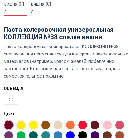
Паста колеровочная универсальная
КОЛЛЕКЦИЯ №38 спелая вишня
Паста колеровочная универсальная КОЛЛЕКЦИЯ №38
спелая вишня применяется для колеровки лакокрасочных
материалов (например, красок, эмалей, побелочных
растворов). Колеровочная паста не используется, как
самостоятельное покрытие.
Объем, л
0,1
Цвет