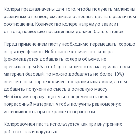
Колеры предназначены для того, чтобы получать миллионы
различных оттенков, смешивая основные цвета в различном
соотношении. Количество колера напрямую зависит
от того, насколько насыщенным должен быть оттенок.
Перед применением пасту необходимо перемешать, хорошо
встряхнув флакон. Небольшое количество колера
(рекомендуется добавлять колер в объеме, не
превышающем 5% от общего количества материала, если
материал базовый, то можно добавлять не более 10%)
ввести в некоторое количество краски или эмали, затем
добавить полученную смесь в основную массу.
Необходимо сразу тщательно перемешать весь
покрасочный материал, чтобы получить равномерную
интенсивность при покраске поверхности.
Колеровочная паста используется как при внутренних
работах, так и наружных.