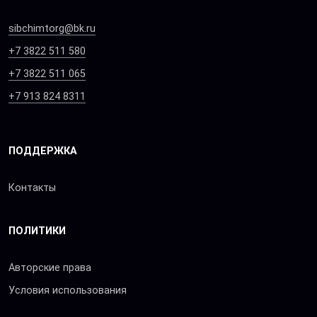
sibchimtorg@bk.ru
+7 3822 511 580
+7 3822 511 065
+7 913 824 8311
ПОДДЕРЖКА
Контакты
ПОЛИТИКИ
Авторские права
Условия использования