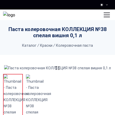
Skip to main content
Паста колеровочная КОЛЛЕКЦИЯ №38
спелая вишня 0,1 л
Каталог
/
Краски
/
Колеровочная паста