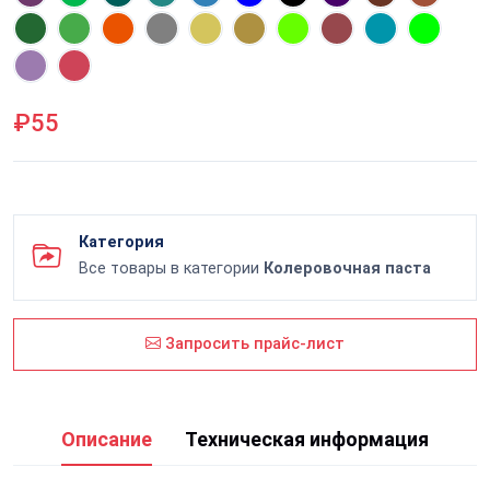
₽55
Категория
Все товары в категории
Колеровочная паста
Запросить прайс-лист
Описание
Техническая информация