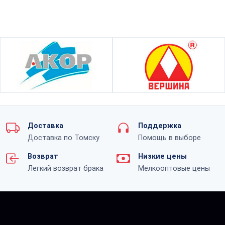
Доставка
Поддержка
Доставка по Томску
Помощь в выборе
Возврат
Низкие цены
Легкий возврат брака
Мелкооптовые цены