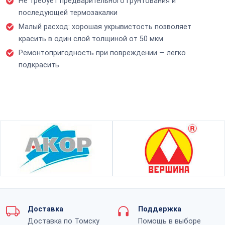
Не требует предварительного грунтования и
последующей термозакалки
Малый расход: хорошая укрывистость позволяет
красить в один слой толщиной от 50 мкм
Ремонтопригодность при повреждении — легко
подкрасить
Доставка
Поддержка
Доставка по Томску
Помощь в выборе