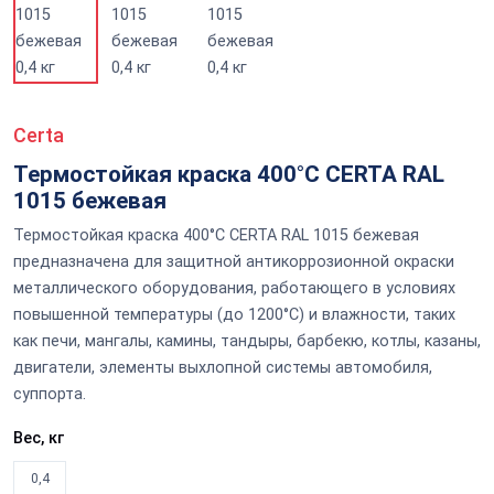
Certa
Термостойкая краска 400°С CERTA RAL
1015 бежевая
Термостойкая краска 400°С CERTA RAL 1015 бежевая
предназначена для защитной антикоррозионной окраски
металлического оборудования, работающего в условиях
повышенной температуры (до 1200°С) и влажности, таких
как печи, мангалы, камины, тандыры, барбекю, котлы, казаны,
двигатели, элементы выхлопной системы автомобиля,
суппорта.
Вес, кг
0,4