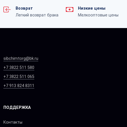
Возврат
Низкие цены
Легкий возврат брака
Мелкооптовые цены
sibchimtorg@bk.ru
+7 3822 511 580
+7 3822 511 065
+7 913 824 8311
ПОДДЕРЖКА
Контакты