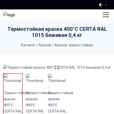
Skip to main content
Термостойкая краска 400°С CERTA RAL
1015 бежевая 0,4 кг
Каталог
/
Краски
/
Краска термостойкая