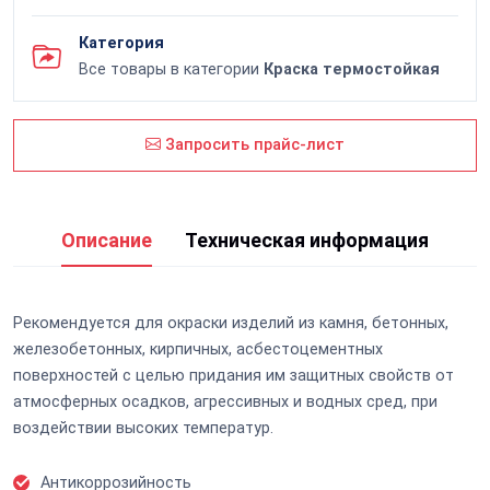
Категория
Все товары в категории
Краска термостойкая
Запросить прайс-лист
Описание
Техническая информация
Рекомендуется для окраски изделий из камня, бетонных,
железобетонных, кирпичных, асбестоцементных
поверхностей с целью придания им защитных свойств от
атмосферных осадков, агрессивных и водных сред, при
воздействии высоких температур.
Антикоррозийность