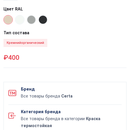
Цвет RAL
Тип состава
Кремнийорганический
₽400
Бренд
Все товары бренда
Certa
Категория бренда
Все товары бренда в категории
Краска
термостойкая