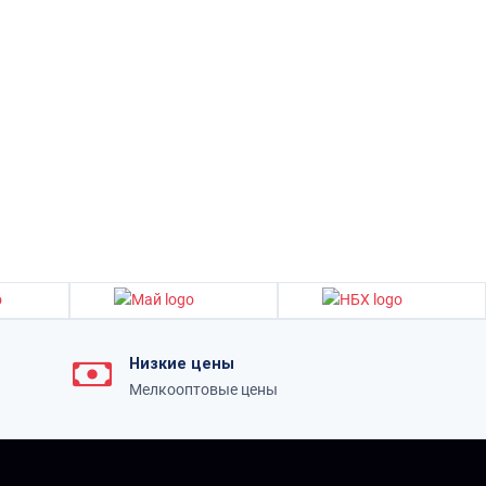
Низкие цены
Мелкооптовые цены