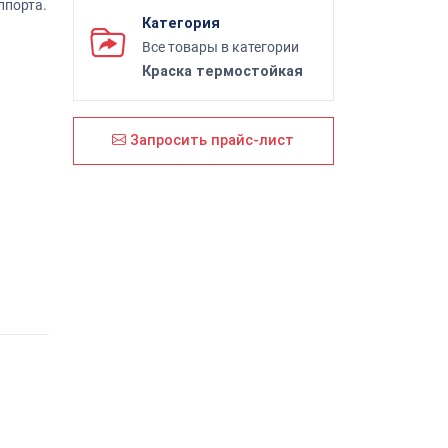
ппорта.
Категория
Все товары в категории
Краска термостойкая
Запросить прайс-лист