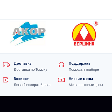
Доставка
Поддержка
Доставка по Томску
Помощь в выборе
Возврат
Низкие цены
Легкий возврат брака
Мелкооптовые цены