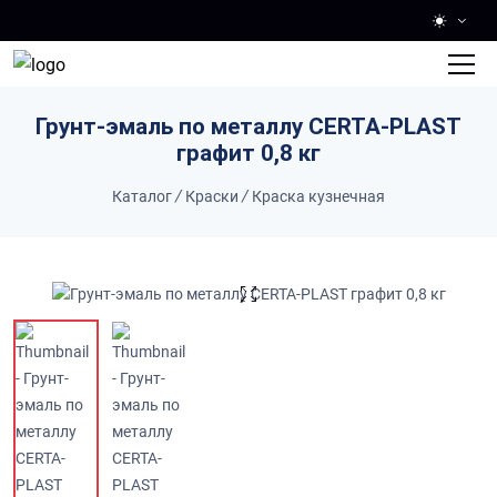
Skip to main content
Грунт-эмаль по металлу CERTA-PLAST
графит 0,8 кг
Каталог
/
Краски
/
Краска кузнечная