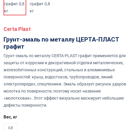
Certa Plast
Грунт-эмаль по металлу ЦЕРТА-ПЛАСТ
графит
Грунт-эмаль по металлу CERTA-PLAST графит применяется для
защиты от коррозии и декоративной отделки металлических,
железобетонных конструкций, стальных и алюминиевых
поверхностей: крыш, водостоков, трубопроводов, линий
электропередач, спецтехники. Эмаль образует рисунок ударов
молотка по поверхности, поэтому носит название
«молотковая». Этот эффект визуально маскирует небольшие
дефекты поверхности.
Вес, кг
0,8