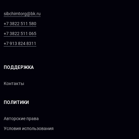
sibchimtorg@bk.ru
+7 3822 511 580
+7 3822 511 065
+7 913 824 8311
ПОДДЕРЖКА
Контакты
ПОЛИТИКИ
Авторские права
Условия использования