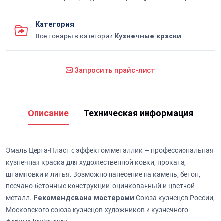
Категория
Все товары в категории
Кузнечные краски
Запросить прайс-лист
Описание
Техническая информация
Эмаль Церта-Пласт с эффектом металлик — профессиональная
кузнечная краска для художественной ковки, проката,
штамповки и литья. Возможно нанесение на камень, бетон,
песчано-бетонные конструкции, оцинкованный и цветной
металл.
Рекомендована мастерами
Союза кузнецов России,
Московского союза кузнецов-художников и кузнечного