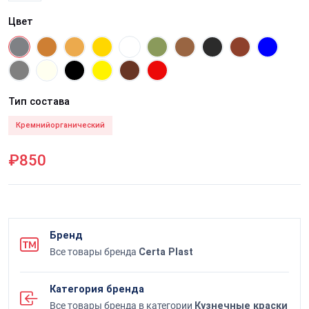
Цвет
Тип состава
Кремнийорганический
₽850
Бренд
Все товары бренда
Certa Plast
Категория бренда
Все товары бренда в категории
Кузнечные краски