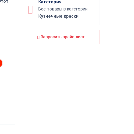
Этот
Категория
Все товары в категории
Кузнечные краски
Запросить прайс-лист