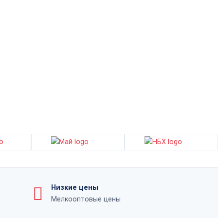
Низкие цены
Мелкооптовые цены