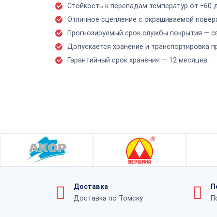
Стойкость к перепадам температур от −60 д
Отличное сцепление с окрашиваемой повер
Прогнозируемый срок службы покрытия — св
Допускается хранение и транспортировка пр
Гарантийный срок хранения — 12 месяцев.
Доставка
П
Доставка по Томску
П