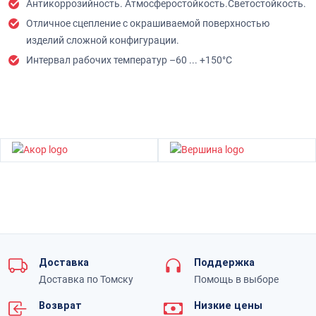
Антикоррозийность. Атмосферостойкость.Светостойкость.
Отличное сцепление с окрашиваемой поверхностью
изделий сложной конфигурации.
Интервал рабочих температур –60 ... +150°С
Доставка
Поддержка
Доставка по Томску
Помощь в выборе
Возврат
Низкие цены