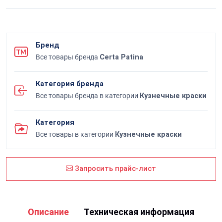
Бренд
Все товары бренда
Certa Patina
Категория бренда
Все товары бренда в категории
Кузнечные краски
Категория
Все товары в категории
Кузнечные краски
Запросить прайс-лист
Описание
Техническая информация