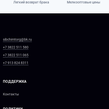
Легкий возврат брака
Мелкооптовые цены
sibchimtorg@bk.ru
+7 3822 511 580
+7 3822 511 065
+7 913 824 8311
ПОДДЕРЖКА
Контакты