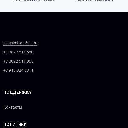
sibchimtorg@bk.ru
+7 3822 511 580
+7 3822 511 065
+7 913 824 8311
ПОДДЕРЖКА
Контакты
ПОЛИТИКИ