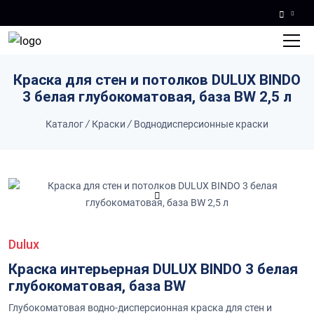
Skip to main content
Краска для стен и потолков DULUX BINDO
3 белая глубокоматовая, база BW 2,5 л
Каталог
/
Краски
/
Воднодисперсионные краски
Dulux
Краска интерьерная DULUX BINDO 3 белая
глубокоматовая, база BW
Глубокоматовая водно-дисперсионная краска для стен и