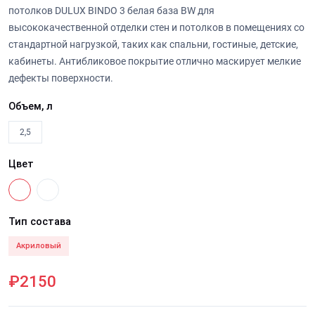
потолков DULUX BINDO 3 белая база BW для
высококачественной отделки стен и потолков в помещениях со
стандартной нагрузкой, таких как спальни, гостиные, детские,
кабинеты. Антибликовое покрытие отлично маскирует мелкие
дефекты поверхности.
Объем, л
2,5
Цвет
Тип состава
Акриловый
₽2150