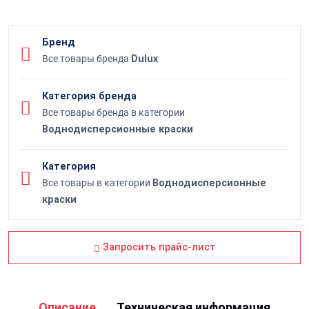
Бренд
Все товары бренда
Dulux
Категория бренда
Все товары бренда в категории
Воднодисперсионные краски
Категория
Все товары в категории
Воднодисперсионные
краски
Запросить прайс-лист
Описание
Техническая информация