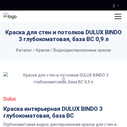
Skip to main content
Краска для стен и потолков DULUX BINDO
3 глубокоматовая, база BC 0,9 л
Каталог
/
Краски
/
Воднодисперсионные краски
Dulux
Краска интерьерная DULUX BINDO 3
глубокоматовая, база BC
Глубокоматовая водно-дисперсионная краска для стен и