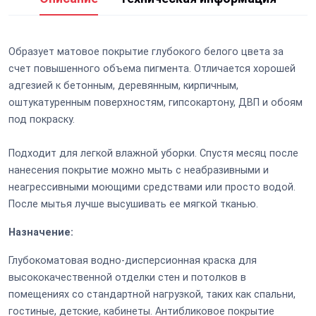
Образует матовое покрытие глубокого белого цвета за
счет повышенного объема пигмента. Отличается хорошей
адгезией к бетонным, деревянным, кирпичным,
оштукатуренным поверхностям, гипсокартону, ДВП и обоям
под покраску.
Подходит для легкой влажной уборки. Спустя месяц после
нанесения покрытие можно мыть с неабразивными и
неагрессивными моющими средствами или просто водой.
После мытья лучше высушивать ее мягкой тканью.
Назначение:
Глубокоматовая водно-дисперсионная краска для
высококачественной отделки стен и потолков в
помещениях со стандартной нагрузкой, таких как спальни,
гостиные, детские, кабинеты. Антибликовое покрытие