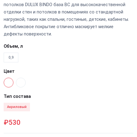
потолков DULUX BINDO база BC для высококачественной
отделки стен и потолков в помещениях со стандартной
нагрузкой, таких как спальни, гостиные, детские, кабинеты.
Антибликовое покрытие отлично маскирует мелкие
дефекты поверхности.
Объем, л
0,9
Цвет
Тип состава
Акриловый
₽530