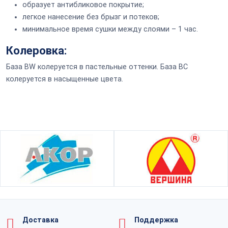
образует антибликовое покрытие;
легкое нанесение без брызг и потеков;
минимальное время сушки между слоями – 1 час.
Колеровка:
База BW колеруется в пастельные оттенки. База BC
колеруется в насыщенные цвета.
Доставка
Поддержка