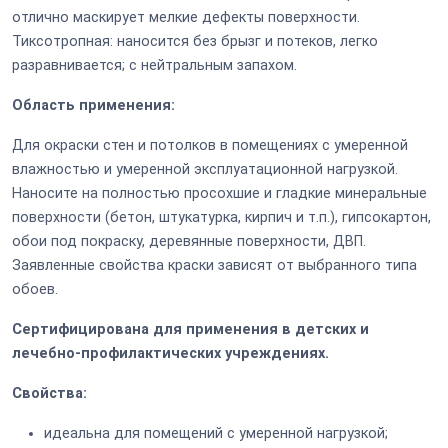
отлично маскирует мелкие дефекты поверхности.
Тиксотропная: наносится без брызг и потеков, легко
разравнивается; с нейтральным запахом.
Область применения:
Для окраски стен и потолков в помещениях с умеренной
влажностью и умеренной эксплуатационной нагрузкой.
Наносите на полностью просохшие и гладкие минеральные
поверхности (бетон, штукатурка, кирпич и т.п.), гипсокартон,
обои под покраску, деревянные поверхности, ДВП.
Заявленные свойства краски зависят от выбранного типа
обоев.
Сертифицирована для применения в детских и
лечебно-профилактических учреждениях.
Свойства:
идеальна для помещений с умеренной нагрузкой;