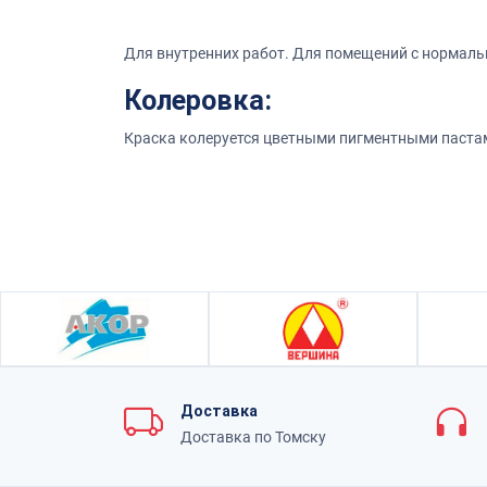
Для внутренних работ. Для помещений с нормал
Колеровка:
Краска колеруется цветными пигментными пастам
Доставка
Доставка по Томску