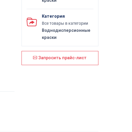
краски
Категория
Все товары в категории
Воднодисперсионные
краски
Запросить прайс-лист