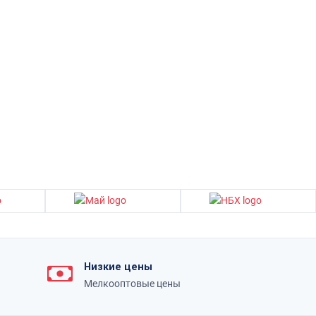
Низкие цены
Мелкооптовые цены