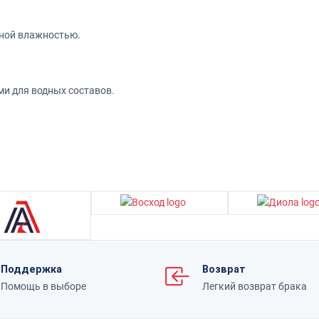
ьной влажностью.
и для водных составов.
Поддержка
Возврат
Помощь в выборе
Легкий возврат брака