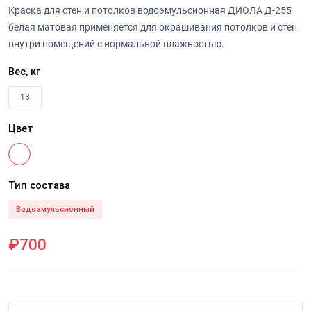
Краска для стен и потолков водоэмульсионная ДИОЛА Д-255
белая матовая применяется для окрашивания потолков и стен
внутри помещений с нормальной влажностью.
Вес, кг
13
Цвет
Тип состава
Водоэмульсионный
₽700