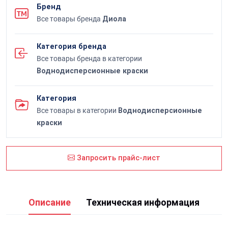
Бренд
Все товары бренда
Диола
Категория бренда
Все товары бренда в категории
Воднодисперсионные краски
Категория
Все товары в категории
Воднодисперсионные
краски
Запросить прайс-лист
Описание
Техническая информация