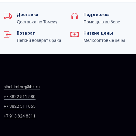
Доставка
Поддержка
Доставка по Томску
Помощь в выборе
Возврат
Низкие цены
Легкий возврат брака
Мелкооптовые цены
sibchimtorg@bk.ru
+7 3822 511 580
+7 3822 511 065
+7 913 824 8311