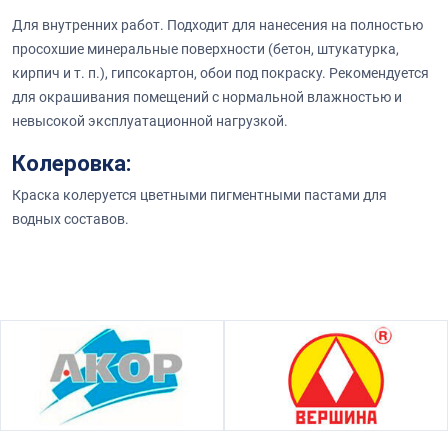
Для внутренних работ. Подходит для нанесения на полностью
просохшие минеральные поверхности (бетон, штукатурка,
кирпич и т. п.), гипсокартон, обои под покраску. Рекомендуется
для окрашивания помещений с
нормальной
влажностью и
невысокой эксплуатационной нагрузкой.
Колеровка:
Краска колеруется цветными пигментными пастами для
водных составов.