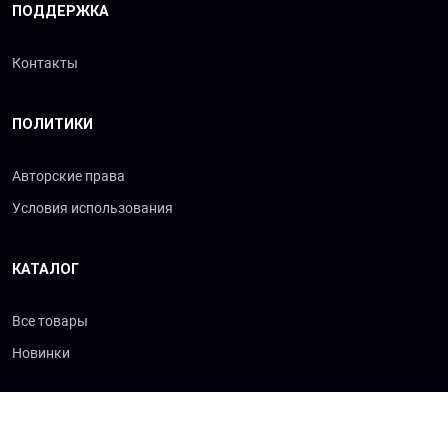
ПОДДЕРЖКА
Контакты
ПОЛИТИКИ
Авторские права
Условия использования
КАТАЛОГ
Все товары
Новинки