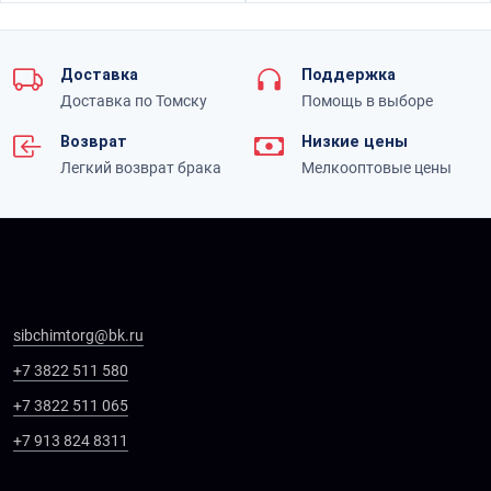
Доставка
Поддержка
Доставка по Томску
Помощь в выборе
Возврат
Низкие цены
Легкий возврат брака
Мелкооптовые цены
sibchimtorg@bk.ru
+7 3822 511 580
+7 3822 511 065
+7 913 824 8311