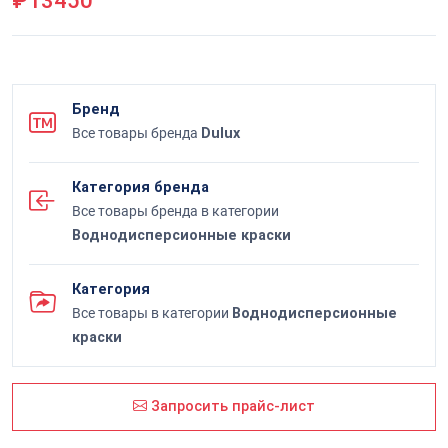
₽13450
Бренд
Все товары бренда
Dulux
Категория бренда
Все товары бренда в категории
Воднодисперсионные краски
Категория
Все товары в категории
Воднодисперсионные
краски
Запросить прайс-лист