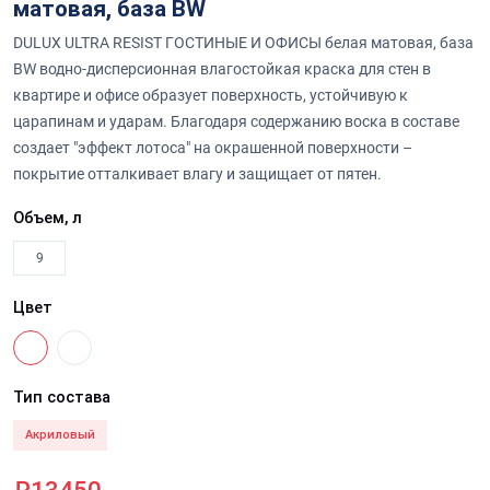
матовая, база BW
DULUX ULTRA RESIST ГОСТИНЫЕ И ОФИСЫ белая матовая, база
BW водно-дисперсионная влагостойкая краска для стен в
квартире и офисе образует поверхность, устойчивую к
царапинам и ударам. Благодаря содержанию воска в составе
создает "эффект лотоса" на окрашенной поверхности –
покрытие отталкивает влагу и защищает от пятен.
Объем, л
9
Цвет
Тип состава
Акриловый