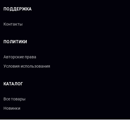
ПОДДЕРЖКА
Контакты
ПОЛИТИКИ
Авторские права
Условия использования
КАТАЛОГ
Все товары
Новинки