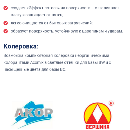
создает «Эффект лотоса» на поверхности – отталкивает
влагу и защищает от пятен;
легко очищается от бытовых загрязнений;
образует поверхность, устойчивую к царапинам и ударам.
Колеровка:
Возможна компьютерная колеровка неорганическими
колорантами Acomix в светлые оттенки для базы BW и с
насыщенные цвета для базы BC.