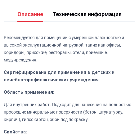
Описание
Техническая информация
Рекомендуется для помещений с умеренной влажностью и
высокой эксплуатационной нагрузкой, таких как офисы,
коридоры, прихожие, рестораны, отели, приемные,
медучреждения.
Сертифицирована для применения в детских и
лечебно-профилактических учреждения.
Область применения:
Для внутренних работ. Подходит для нанесения на полностью
просохшие минеральные поверхности (бетон, штукатурку,
кирпич), гипсокартон, обои под покраску.
Свойства: