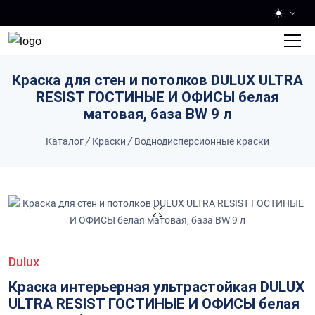
Skip to main content
Краска для стен и потолков DULUX ULTRA
RESIST ГОСТИНЫЕ И ОФИСЫ белая
матовая, база BW 9 л
Каталог
/
Краски
/
Воднодисперсионные краски
Dulux
Краска интерьерная ультрастойкая DULUX
ULTRA RESIST ГОСТИНЫЕ И ОФИСЫ белая