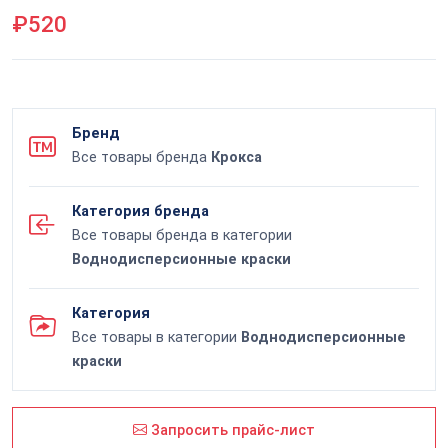
₽520
Бренд
Все товары бренда
Крокса
Категория бренда
Все товары бренда в категории
Воднодисперсионные краски
Категория
Все товары в категории
Воднодисперсионные
краски
Запросить прайс-лист