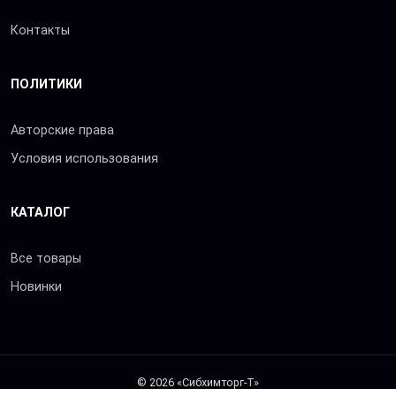
Контакты
ПОЛИТИКИ
Авторские права
Условия использования
КАТАЛОГ
Все товары
Новинки
© 2026 «Сибхимторг-Т»