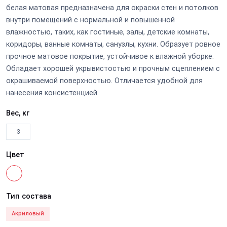
белая матовая предназначена для окраски стен и потолков
внутри помещений с нормальной и повышенной
влажностью, таких, как гостиные, залы, детские комнаты,
коридоры, ванные комнаты, санузлы, кухни. Образует ровное
прочное матовое покрытие, устойчивое к влажной уборке.
Обладает хорошей укрывистостью и прочным сцеплением с
окрашиваемой поверхностью. Отличается удобной для
нанесения консистенцией.
Вес, кг
3
Цвет
Тип состава
Акриловый