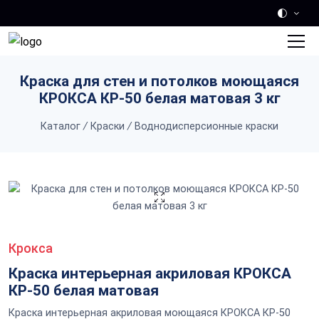
Skip to main content
Краска для стен и потолков моющаяся
КРОКСА КР-50 белая матовая 3 кг
Каталог
/
Краски
/
Воднодисперсионные краски
Крокса
Краска интерьерная акриловая КРОКСА
КР-50 белая матовая
Краска интерьерная акриловая моющаяся КРОКСА КР-50