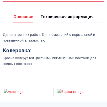
Описание
Техническая информация
Для внутренних работ. Для помещений с
нормальной и
повышенной влажностью
.
Колеровка:
Краска колеруется цветными пигментными пастами для
водных составов.