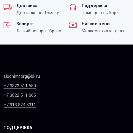
Доставка
Поддержка
Доставка по Томску
Помощь в выборе
Возврат
Низкие цены
Легкий возврат брака
Мелкооптовые цены
sibchimtorg@bk.ru
+7 3822 511 580
+7 3822 511 065
+7 913 824 8311
ПОДДЕРЖКА