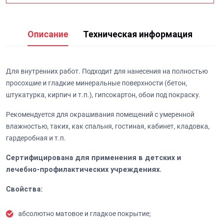
Описание
Техническая информация
Для внутренних работ. Подходит для нанесения на полностью
просохшие и гладкие минеральные поверхности (бетон,
штукатурка, кирпич и т.п.), гипсокартон, обои под покраску.
Рекомендуется для окрашивания помещений с умеренной
влажностью, таких, как спальня, гостиная, кабинет, кладовка,
гардеробная и т.п.
Сертифицирована для применения в детских и
лечебно-профилактических учреждениях.
Свойства:
абсолютно матовое и гладкое покрытие;