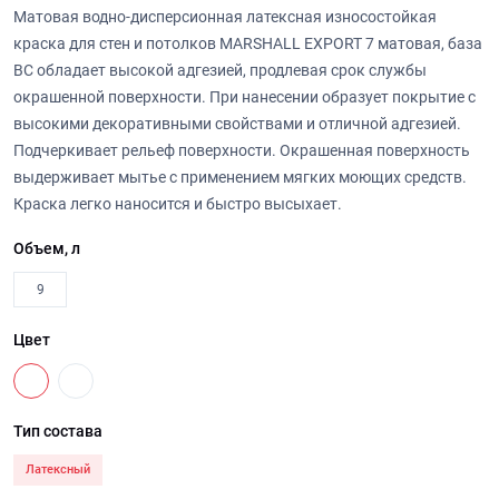
Матовая водно-дисперсионная латексная износостойкая
краска для стен и потолков MARSHALL EXPORT 7 матовая, база
BC обладает высокой адгезией, продлевая срок службы
окрашенной поверхности. При нанесении образует покрытие с
высокими декоративными свойствами и отличной адгезией.
Подчеркивает рельеф поверхности. Окрашенная поверхность
выдерживает мытье с применением мягких моющих средств.
Краска легко наносится и быстро высыхает.
Объем, л
9
Цвет
Тип состава
Латексный