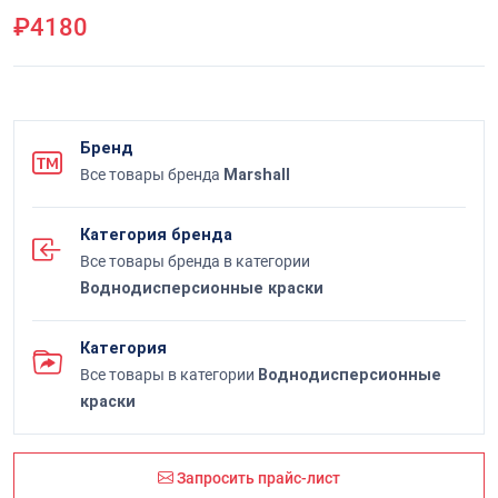
₽4180
Бренд
Все товары бренда
Marshall
Категория бренда
Все товары бренда в категории
Воднодисперсионные краски
Категория
Все товары в категории
Воднодисперсионные
краски
Запросить прайс-лист