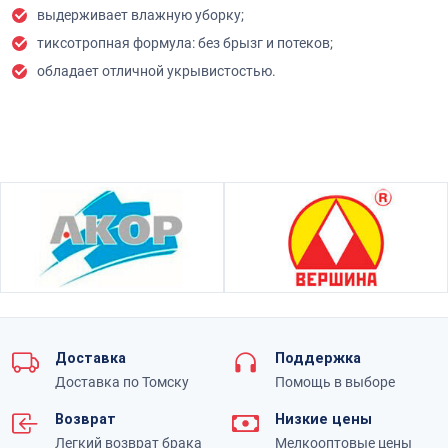
выдерживает влажную уборку;
тиксотропная формула: без брызг и потеков;
обладает отличной укрывистостью.
Доставка
Поддержка
Доставка по Томску
Помощь в выборе
Возврат
Низкие цены
Легкий возврат брака
Мелкооптовые цены