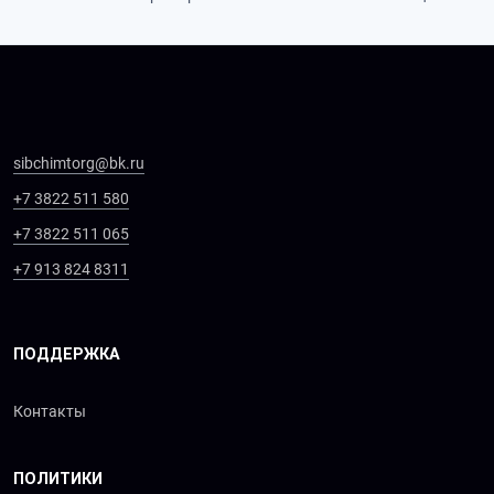
sibchimtorg@bk.ru
+7 3822 511 580
+7 3822 511 065
+7 913 824 8311
ПОДДЕРЖКА
Контакты
ПОЛИТИКИ