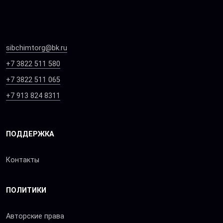
sibchimtorg@bk.ru
+7 3822 511 580
+7 3822 511 065
+7 913 824 8311
ПОДДЕРЖКА
Контакты
ПОЛИТИКИ
Авторские права