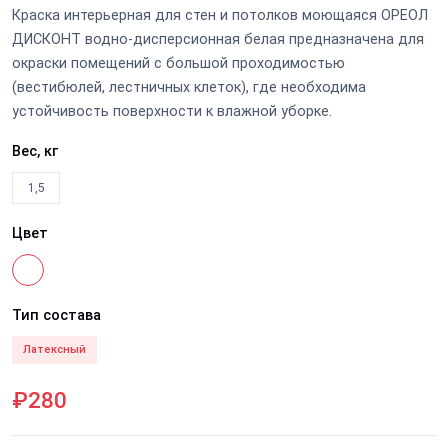
Краска интерьерная для стен и потолков моющаяся ОРЕОЛ
ДИСКОНТ водно-дисперсионная белая предназначена для
окраски помещений с большой проходимостью
(вестибюлей, лестничных клеток), где необходима
устойчивость поверхности к влажной уборке.
Вес, кг
1,5
Цвет
Тип состава
Латексный
₽280