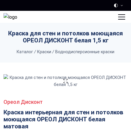
Skip to main content
Краска для стен и потолков моющаяся
ОРЕОЛ ДИСКОНТ белая 1,5 кг
Каталог
/
Краски
/
Воднодисперсионные краски
Ореол Дисконт
Краска интерьерная для стен и потолков
моющаяся ОРЕОЛ ДИСКОНТ белая
матовая