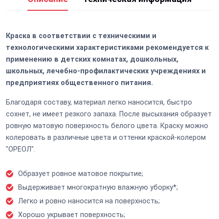
Краска в соответствии с техническими и
технологическими характеристиками рекомендуется к
применению в детских комнатах, дошкольных,
школьных, лечебно-профилактических учреждениях и
предприятиях общественного питания.
Благодаря составу, материал легко наносится, быстро
сохнет, не имеет резкого запаха. После высыхания образует
ровную матовую поверхность белого цвета. Краску можно
колеровать в различные цвета и оттенки краской-колером
"ОРЕОЛ".
Образует ровное матовое покрытие;
Выдерживает многократную влажную уборку*;
Легко и ровно наносится на поверхность;
Хорошо укрывает поверхность;