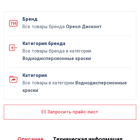
Бренд
Все товары бренда
Ореол Дисконт
Категория бренда
Все товары бренда в категории
Воднодисперсионные краски
Категория
Все товары в категории
Воднодисперсионные
краски
Запросить прайс-лист
Описание
Техническая информация