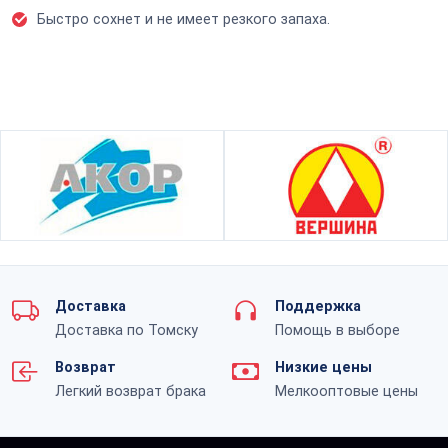
Быстро сохнет и не имеет резкого запаха.
Доставка
Поддержка
Доставка по Томску
Помощь в выборе
Возврат
Низкие цены
Легкий возврат брака
Мелкооптовые цены