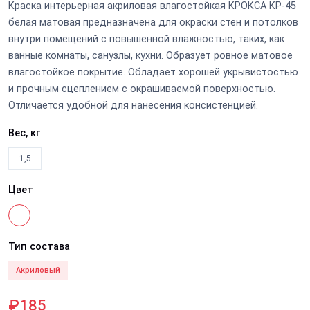
Краска интерьерная акриловая влагостойкая КРОКСА КР-45
белая матовая предназначена для окраски стен и потолков
внутри помещений с повышенной влажностью, таких, как
ванные комнаты, санузлы, кухни. Образует ровное матовое
влагостойкое покрытие. Обладает хорошей укрывистостью
и прочным сцеплением с окрашиваемой поверхностью.
Отличается удобной для нанесения консистенцией.
Вес, кг
1,5
Цвет
Тип состава
Акриловый
₽185