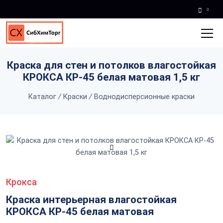
Skip to main content
Краска для стен и потолков влагостойкая
КРОКСА КР-45 белая матовая 1,5 кг
Каталог
/
Краски
/
Воднодисперсионные краски
Крокса
Краска интерьерная влагостойкая
КРОКСА КР-45 белая матовая