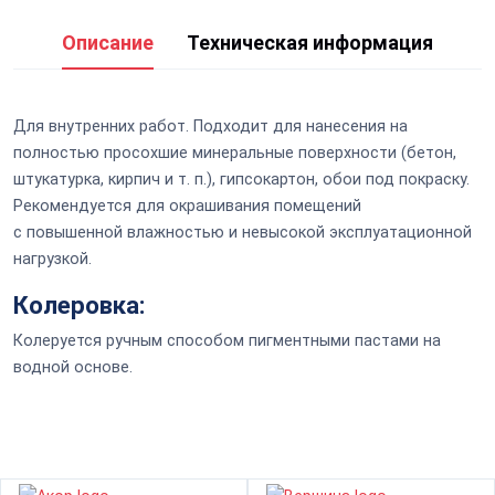
Описание
Техническая информация
Для внутренних работ. Подходит для нанесения на
полностью просохшие минеральные поверхности (бетон,
штукатурка, кирпич и т. п.), гипсокартон, обои под покраску.
Рекомендуется для окрашивания помещений
с
повышенной
влажностью и невысокой эксплуатационной
нагрузкой.
Колеровка:
Колеруется ручным способом пигментными пастами на
водной основе.