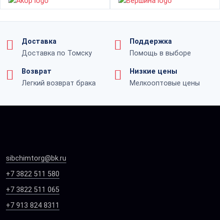
Доставка
Поддержка
Доставка по Томску
Помощь в выборе
Возврат
Низкие цены
Легкий возврат брака
Мелкооптовые цены
sibchimtorg@bk.ru
+7 3822 511 580
+7 3822 511 065
+7 913 824 8311