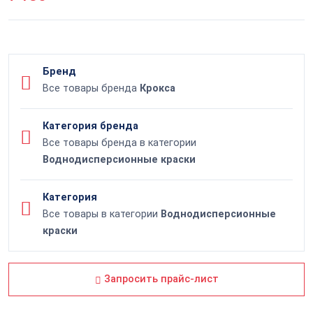
Бренд
Все товары бренда
Крокса
Категория бренда
Все товары бренда в категории
Воднодисперсионные краски
Категория
Все товары в категории
Воднодисперсионные
краски
Запросить прайс-лист