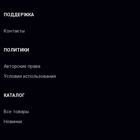
ПОДДЕРЖКА
Контакты
ПОЛИТИКИ
Авторские права
Условия использования
КАТАЛОГ
Все товары
Новинки