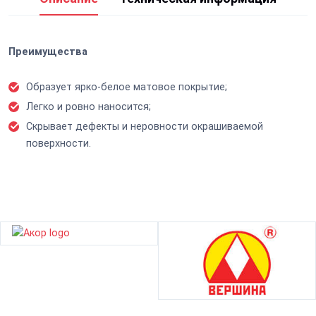
Преимущества
Образует ярко-белое матовое покрытие;
Легко и ровно наносится;
Скрывает дефекты и неровности окрашиваемой
поверхности.