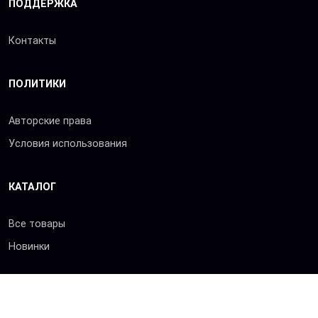
ПОДДЕРЖКА
Контакты
ПОЛИТИКИ
Авторские права
Условия использования
КАТАЛОГ
Все товары
Новинки