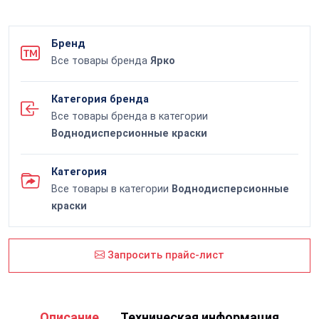
Бренд
Все товары бренда
Ярко
Категория бренда
Все товары бренда в категории
Воднодисперсионные краски
Категория
Все товары в категории
Воднодисперсионные
краски
Запросить прайс-лист
Описание
Техническая информация