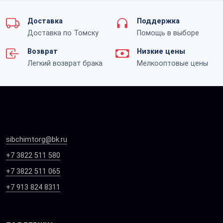
Доставка
Поддержка
Доставка по Томску
Помощь в выборе
Возврат
Низкие цены
Легкий возврат брака
Мелкооптовые цены
sibchimtorg@bk.ru
+7 3822 511 580
+7 3822 511 065
+7 913 824 8311