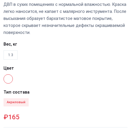
ДВП в сухих помещениях с нормальной влажностью. Краска
легко наносится, не капает с малярного инструмента. После
высыхания образует бархатистое матовое покрытие,
которое скрывает незначительные дефекты окрашиваемой
поверхности.
Вес, кг
1.3
Цвет
Тип состава
Акриловый
₽165