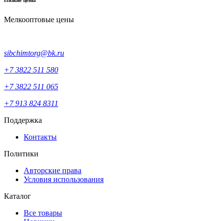
Мелкооптовые цены
sibchimtorg@bk.ru
+7 3822 511 580
+7 3822 511 065
+7 913 824 8311
Поддержка
Контакты
Политики
Авторские права
Условия использования
Каталог
Все товары