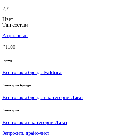
2,7
Цвет
Тип состава
Акриловый
₽1100
Бренд
Все товары бренда
Faktura
Категория бренда
Все товары бренда в категории
Лаки
Категория
Все товары в категории
Лаки
Запросить прайс-лист