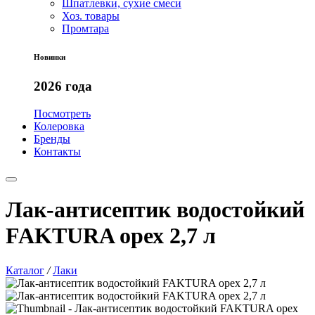
Шпатлевки, сухие смеси
Хоз. товары
Промтара
Новинки
2026 года
Посмотреть
Колеровка
Бренды
Контакты
Лак-антисептик водостойкий
FAKTURA орех 2,7 л
Каталог
/
Лаки