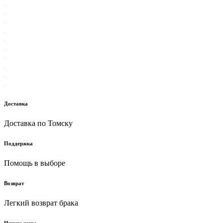
Доставка
Доставка по Томску
Поддержка
Помощь в выборе
Возврат
Легкий возврат брака
Низкие цены