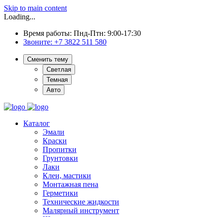
Skip to main content
Loading...
Время работы: Пнд-Птн: 9:00-17:30
Звоните:
+7 3822 511 580
Сменить тему
Светлая
Темная
Авто
Каталог
Эмали
Краски
Пропитки
Грунтовки
Лаки
Клеи, мастики
Монтажная пена
Герметики
Технические жидкости
Малярный инструмент