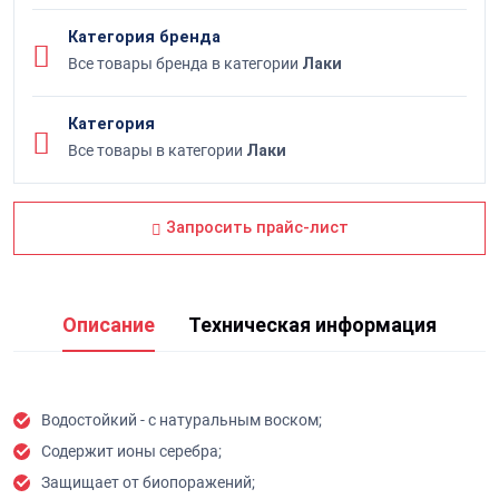
Категория бренда
Все товары бренда в категории
Лаки
Категория
Все товары в категории
Лаки
Запросить прайс-лист
Описание
Техническая информация
Водостойкий - с натуральным воском;
Содержит ионы серебра;
Защищает от биопоражений;