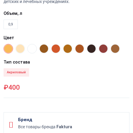
детских и лечебных учреждениях.
Объем, л
0,9
Цвет
Тип состава
Акриловый
₽400
Бренд
Все товары бренда
Faktura