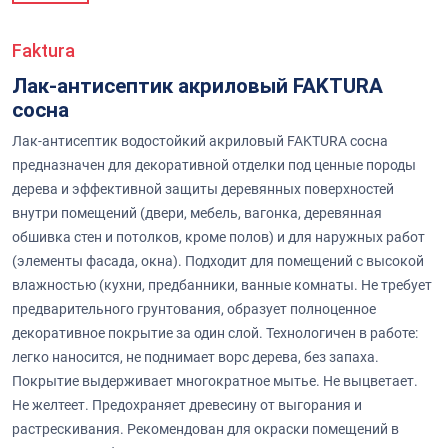
Faktura
Лак-антисептик акриловый FAKTURA
сосна
Лак-антисептик водостойкий акриловый FAKTURA сосна
предназначен для декоративной отделки под ценные породы
дерева и эффективной защиты деревянных поверхностей
внутри помещений (двери, мебель, вагонка, деревянная
обшивка стен и потолков, кроме полов) и для наружных работ
(элементы фасада, окна). Подходит для помещений с высокой
влажностью (кухни, предбанники, ванные комнаты. Не требует
предварительного грунтования, образует полноценное
декоративное покрытие за один слой. Технологичен в работе:
легко наносится, не поднимает ворс дерева, без запаха.
Покрытие выдерживает многократное мытье. Не выцветает.
Не желтеет. Предохраняет древесину от выгорания и
растрескивания. Рекомендован для окраски помещений в