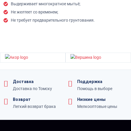
Выдерживает многократное мытьё;
Не желтеет со временем;
Не требует предварительного грунтования.
Доставка
Поддержка
Доставка по Томску
Помощь в выборе
Возврат
Низкие цены
Легкий возврат брака
Мелкооптовые цены