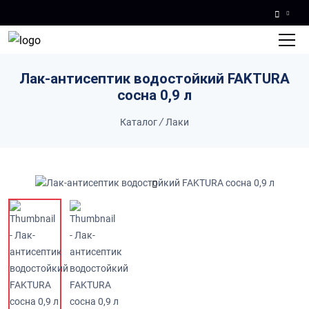
Skip to main content
Лак-антисептик водостойкий FAKTURA
сосна 0,9 л
Каталог
/
Лаки