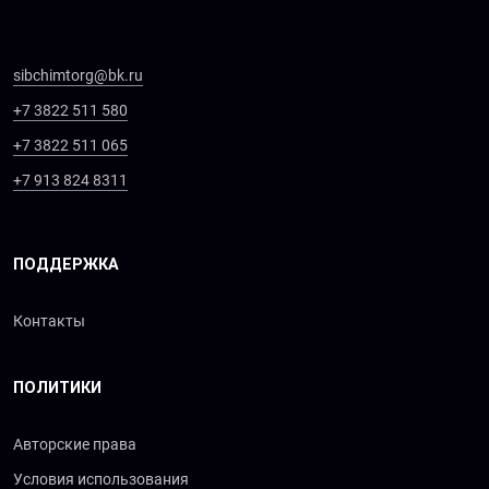
sibchimtorg@bk.ru
+7 3822 511 580
+7 3822 511 065
+7 913 824 8311
ПОДДЕРЖКА
Контакты
ПОЛИТИКИ
Авторские права
Условия использования