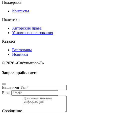
Поддержка
Контакты
Политики
Авторские права
Условия использования
Каталог
Все товары
Новинки
© 2026 «Сибхимторг-Т»
Запрос прайс-листа
Ваше имя
Emai
Сообщение