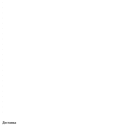
Доставка