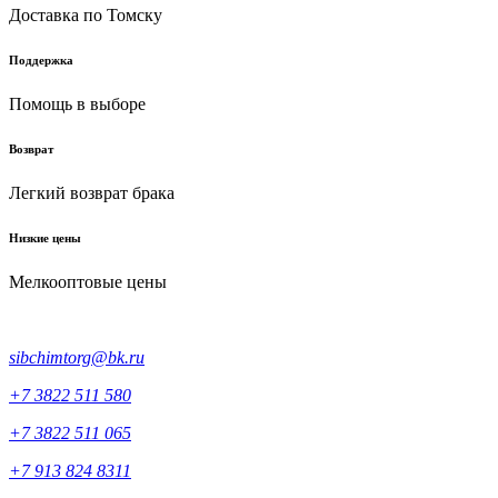
Доставка по Томску
Поддержка
Помощь в выборе
Возврат
Легкий возврат брака
Низкие цены
Мелкооптовые цены
sibchimtorg@bk.ru
+7 3822 511 580
+7 3822 511 065
+7 913 824 8311