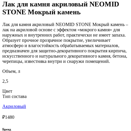
Лак для камня акриловый NEOMID
STONE Мокрый камень
Лак для камня акриловый NEOMID STONE Мокрый камень –
лак на акриловой основе с эффектом «мокрого камня» для
наружных и внутренних работ, практически не имеет запаха.
Образует прочное прозрачное покрытие, увеличивает
атмосферо и влагостойкость обрабатываемых материалов,
предназначен для защитно-декоративного покрытия кирпича,
искусственного и натурального декоративного камня, бетона,
черепицы, известняка внутри и снаружи помещений.
Объем, л
2,5
Цвет
Тип состава
Акриловый
₽1480
Бренд