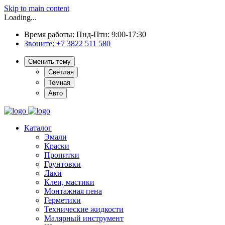
Skip to main content
Loading...
Время работы: Пнд-Птн: 9:00-17:30
Звоните:
+7 3822 511 580
Сменить тему
Светлая
Темная
Авто
Каталог
Эмали
Краски
Пропитки
Грунтовки
Лаки
Клеи, мастики
Монтажная пена
Герметики
Технические жидкости
Малярный инструмент