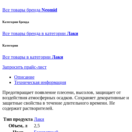
Все товары бренда
Neomid
Категория бренда
Все товары бренда в категории
Лаки
Категория
Все товары в категории
Лаки
Запросить прайс-лист
Описание
Техническая информация
Предотвращает появление плесени, высолов, защищает от
воздействия атмосферных осадков. Сохраняет декоративные и
защитные свойства в течение длительного времени. Не
содержит растворителей.
Тип продукта
Лаки
Объем, л
2,5