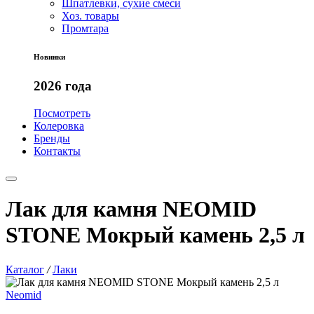
Шпатлевки, сухие смеси
Хоз. товары
Промтара
Новинки
2026 года
Посмотреть
Колеровка
Бренды
Контакты
Лак для камня NEOMID
STONE Мокрый камень 2,5 л
Каталог
/
Лаки
Neomid