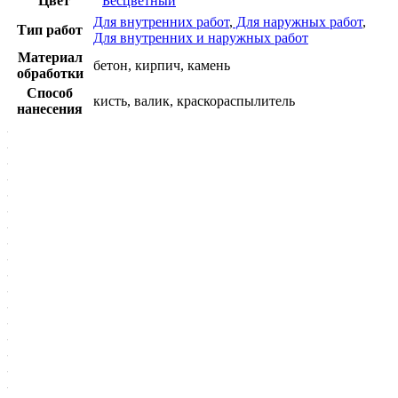
Цвет
Бесцветный
Для внутренних работ
,
Для наружных работ
,
Тип работ
Для внутренних и наружных работ
Материал
бетон, кирпич, камень
обработки
Способ
кисть, валик, краскораспылитель
нанесения