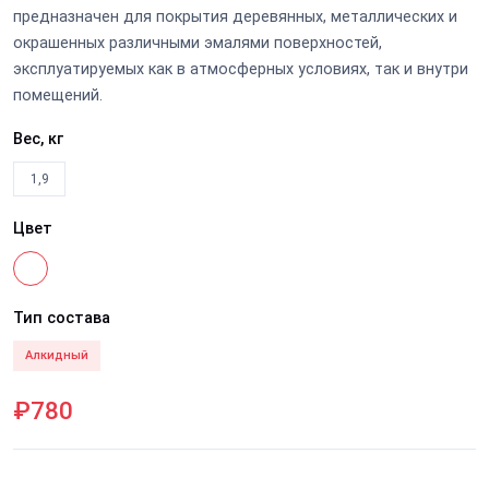
предназначен для покрытия деревянных, металлических и
окрашенных различными эмалями поверхностей,
эксплуатируемых как в атмосферных условиях, так и внутри
помещений.
Вес, кг
1,9
Цвет
Тип состава
Алкидный
₽780