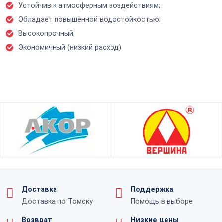
Устойчив к атмосферным воздействиям;
Обладает повышенной водостойкостью;
Высокопрочный;
Экономичный (низкий расход).
Доставка
Поддержка
Доставка по Томску
Помощь в выборе
Возврат
Низкие цены