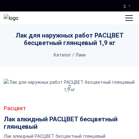
Skip to main content
Лак для наружных работ РАСЦВЕТ
бесцветный глянцевый 1,9 кг
Каталог
/
Лаки
Расцвет
Лак алкидный РАСЦВЕТ бесцветный
глянцевый
Лак алкидный РАСЦВЕТ бесцветный глянцевый