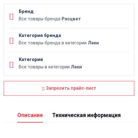
Бренд
Все товары бренда
Расцвет
Категория бренда
Все товары бренда в категории
Лаки
Категория
Все товары в категории
Лаки
Запросить прайс-лист
Описание
Техническая информация