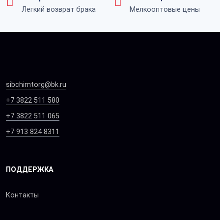
Легкий возврат брака
Мелкооптовые цены
sibchimtorg@bk.ru
+7 3822 511 580
+7 3822 511 065
+7 913 824 8311
ПОДДЕРЖКА
Контакты