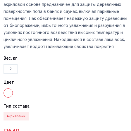
акриловой основе предназначен для защиты деревянных
поверхностей попа в банях и саунах, включая парильные
помещения. Лак обеспечивает надежную защиту древесины
от биопоражений, избыточного увлажнения и разрушения в
условиях постоянного воздействия высоких температур и
цикличного увлажнения. Находящийся в составе лака воск,
увеличивает водоотталкивающие свойства покрытия.
Вес, кг
2
Цвет
Тип состава
Акриловый