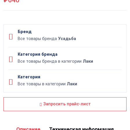
₽640
Бренд
Все товары бренда
Усадьба
Категория бренда
Все товары бренда в категории
Лаки
Категория
Все товары в категории
Лаки
Запросить прайс-лист
Описание
Техническая информация