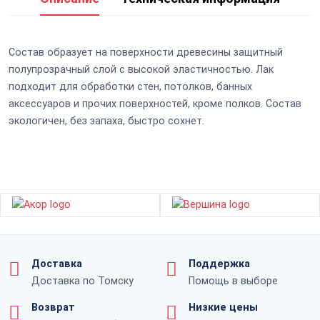
Состав образует на поверхности древесины защитный
полупрозрачный слой с высокой эластичностью. Лак
подходит для обработки стен, потолков, банных
аксессуаров и прочих поверхностей, кроме полков. Состав
экологичен, без запаха, быстро сохнет.
Доставка
Поддержка
Доставка по Томску
Помощь в выборе
Возврат
Низкие цены