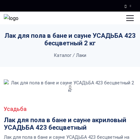
Skip to main content
Лак для пола в бане и сауне УСАДЬБА 423
бесцветный 2 кг
Каталог
/
Лаки
Усадьба
Лак для пола в бане и сауне акриловый
УСАДЬБА 423 бесцветный
Лак для пола в бане и сауне УСАДЬБА 423 бесцветный на