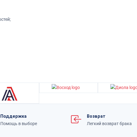
тей;
Поддержка
Возврат
Помощь в выборе
Легкий возврат брака