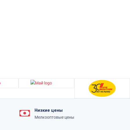
Низкие цены
Мелкооптовые цены