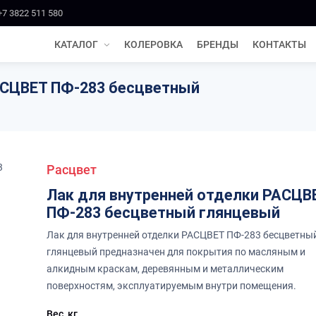
+7 3822 511 580
КАТАЛОГ
КОЛЕРОВКА
БРЕНДЫ
КОНТАКТЫ
АСЦВЕТ ПФ-283 бесцветный
Расцвет
Лак для внутренней отделки РАСЦВ
ПФ-283 бесцветный глянцевый
Лак для внутренней отделки РАСЦВЕТ ПФ-283 бесцветныи
глянцевый предназначен для покрытия по масляным и
алкидным краскам, деревянным и металлическим
поверхностям, эксплуатируемым внутри помещения.
Вес, кг