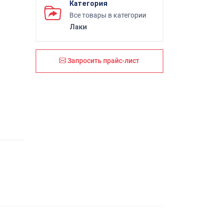
Категория
Все товары в категории
Лаки
Запросить прайс-лист