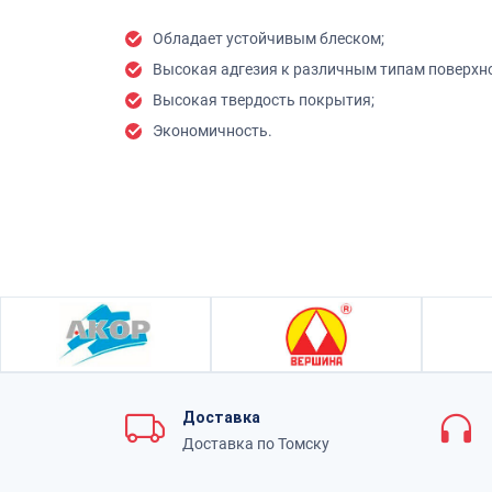
Обладает устойчивым блеском;
Высокая адгезия к различным типам поверхнос
Высокая твердость покрытия;
Экономичность.
Доставка
Доставка по Томску