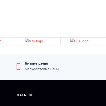
Низкие цены
Мелкооптовые цены
КАТАЛОГ