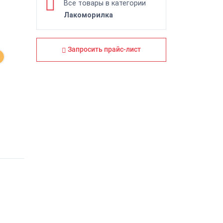
Все товары в категории
Лакоморилка
Запросить прайс-лист