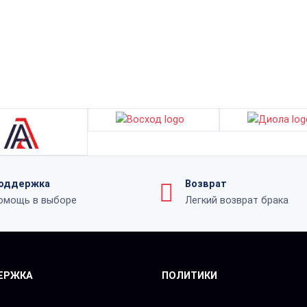
оддержка
Возврат
омощь в выборе
Легкий возврат брака
ЕРЖКА
ПОЛИТИКИ