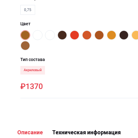
0,75
Цвет
Тип состава
Акриловый
₽1370
Описание
Техническая информация