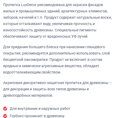
Пропитка LuxDecor рекомендована для окраски фасадов
жилых и промышленных зданий, архитектурных элементов,
заборов, качелей и т.п. Продукт содержит натуральные воски,
которые отталкивают воду, увеличивая прочность и
износостойкость древесины. Специальные пигменты
обеспечивают защиту от вредоносных УФ лучей.
Для придания большего блеска при нанесении глянцевого
покрытия, рекомендуется дополнительно использовать слой
бесцветной лакоморилки. Продукт не включает в состав
вредные и химически агрессивные вещества, обладает
водоотталкивающим свойством.
Акриловая декоративно-защитная пропитка для древесины –
для декорации и защиты всех типов древесины и
древоподобных материалов.
Для внутренних и наружных работ
Глубоко проникает в древесину