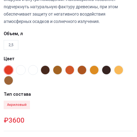
подчеркнуть натуральную фактуру древесины, при этом
обеспечивает защиту от негативного воздействия
атмосферных осадков и солнечного излучения.
Объем, л
2,5
Цвет
Тип состава
Акриловый
₽3600