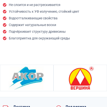
Не слоится и не растрескивается
Устойчивость к УФ излучению, стойкий цвет
Водоотталкивающие свойства
Содержит натуральные воски
Подчёркивает структуру древесины
Благоприятна для окружающей среды
Доставка
Поддержка