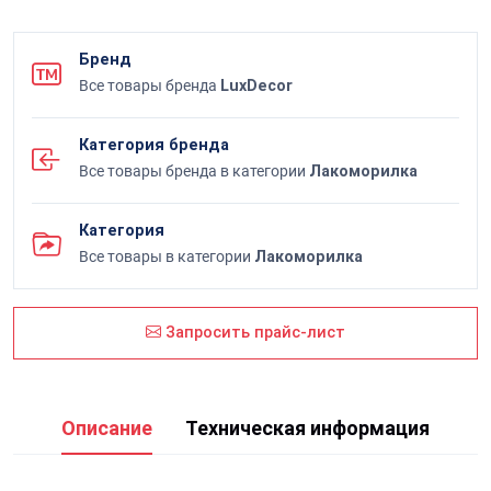
Бренд
Все товары бренда
LuxDecor
Категория бренда
Все товары бренда в категории
Лакоморилка
Категория
Все товары в категории
Лакоморилка
Запросить прайс-лист
Описание
Техническая информация